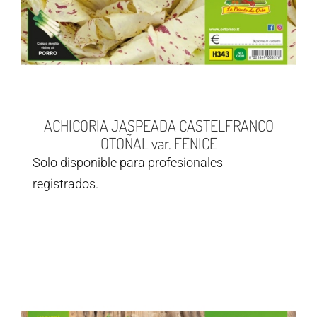
ACHICORIA JASPEADA CASTELFRANCO
OTOÑAL var. FENICE
Solo disponible para profesionales
registrados.