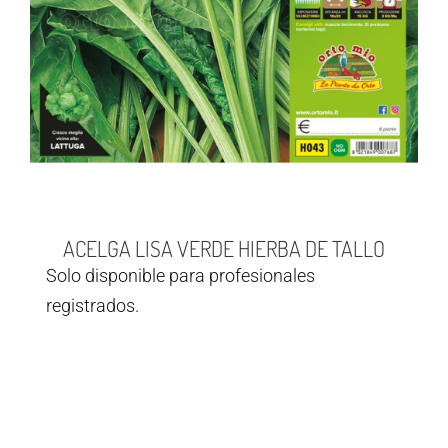
ACELGA LISA VERDE HIERBA DE TALLO
Solo disponible para profesionales
registrados.