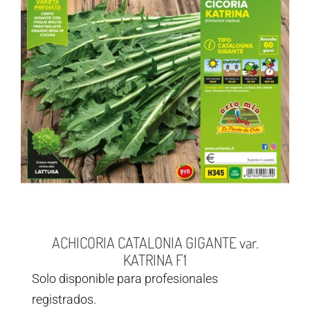
ACHICORIA CATALONIA GIGANTE var.
KATRINA F1
Solo disponible para profesionales
registrados.