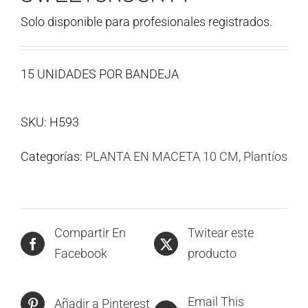
Solo disponible para profesionales registrados.
15 UNIDADES POR BANDEJA
SKU:
H593
Categorías:
PLANTA EN MACETA 10 CM
,
Plantíos
Compartir En
Twitear este
Facebook
producto
Email This
Añadir a Pinterest