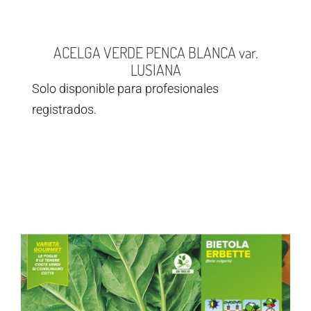
ACELGA VERDE PENCA BLANCA var.
LUSIANA
Solo disponible para profesionales
registrados.