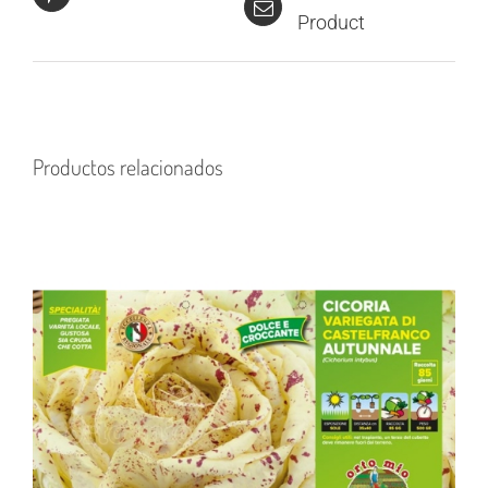
Product
Productos relacionados