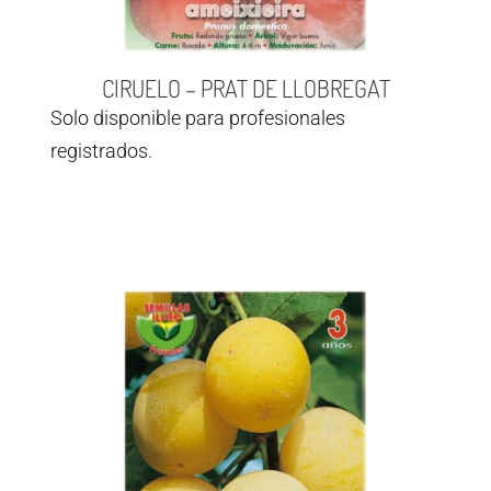
CIRUELO – PRAT DE LLOBREGAT
Solo disponible para profesionales
registrados.