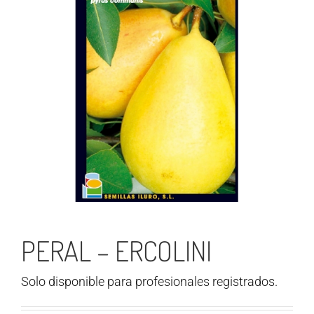
PERAL – ERCOLINI
Solo disponible para profesionales registrados.