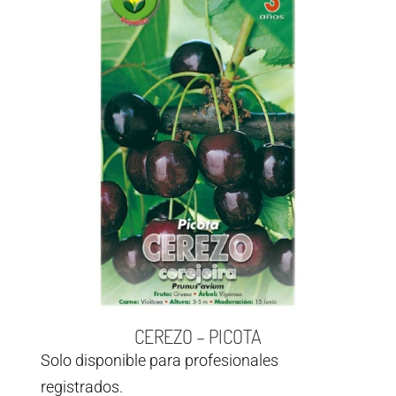
CEREZO – PICOTA
Solo disponible para profesionales
registrados.