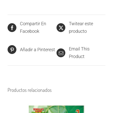
Compartir En
Twitear este
Facebook
producto
Email This
Añadir a Pinterest
Product
Productos relacionados