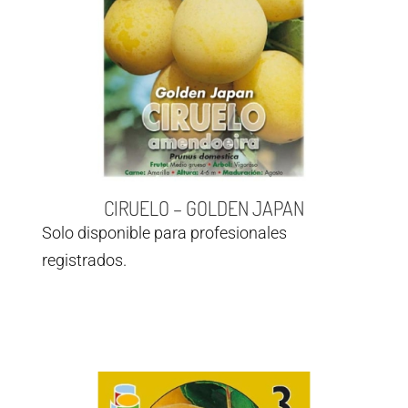
CIRUELO – GOLDEN JAPAN
Solo disponible para profesionales
registrados.