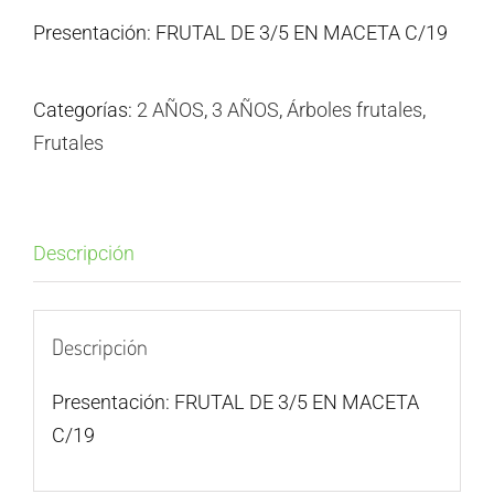
Presentación: FRUTAL DE 3/5 EN MACETA C/19
Categorías:
2 AÑOS
,
3 AÑOS
,
Árboles frutales
,
Frutales
Descripción
Descripción
Presentación: FRUTAL DE 3/5 EN MACETA
C/19