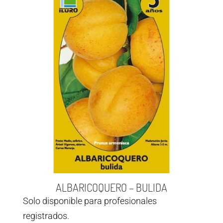
ALBARICOQUERO – BULIDA
Solo disponible para profesionales
registrados.