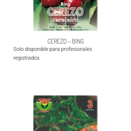
CEREZO – BING
Solo disponible para profesionales
registrados.