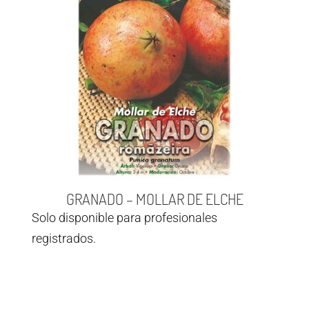
GRANADO – MOLLAR DE ELCHE
Solo disponible para profesionales
registrados.