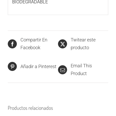
BIODEGRADABLE
Compartir En
Twitear este
Facebook
producto
Email This
Añadir a Pinterest
Product
Productos relacionados