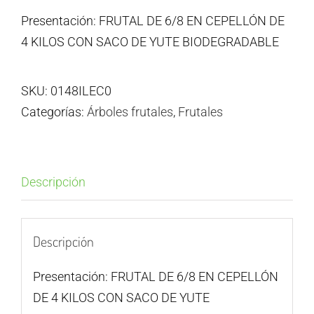
Presentación: FRUTAL DE 6/8 EN CEPELLÓN DE
4 KILOS CON SACO DE YUTE BIODEGRADABLE
SKU:
0148ILEC0
Categorías:
Árboles frutales
,
Frutales
Descripción
Descripción
Presentación: FRUTAL DE 6/8 EN CEPELLÓN
DE 4 KILOS CON SACO DE YUTE