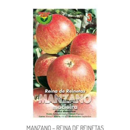
MANZANO – REINA DE REINETAS