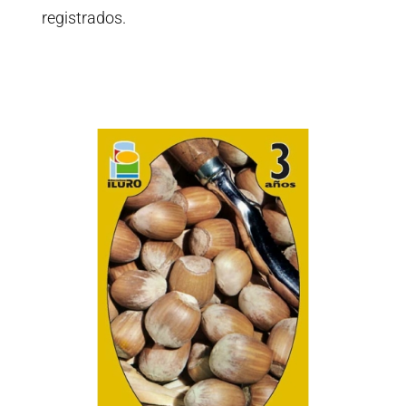
registrados.