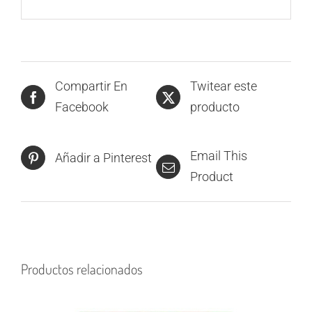
Compartir En
Twitear este
Facebook
producto
Email This
Añadir a Pinterest
Product
Productos relacionados