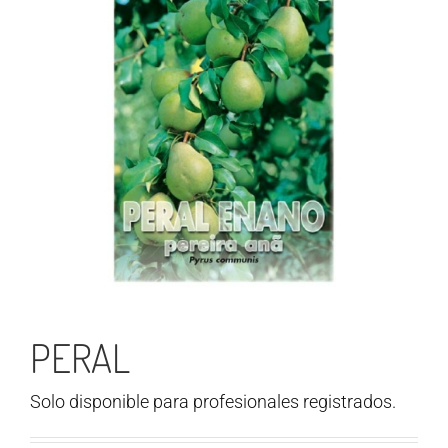
PERAL
Solo disponible para profesionales registrados.