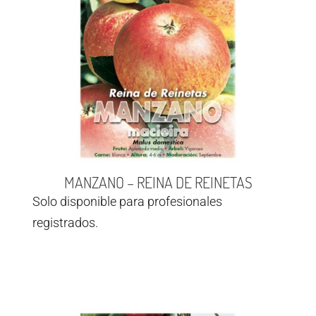
MANZANO – REINA DE REINETAS
Solo disponible para profesionales
registrados.