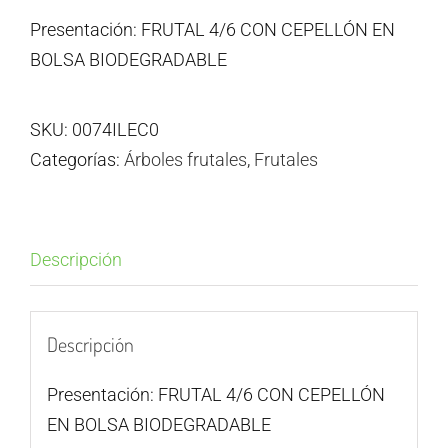
Presentación: FRUTAL 4/6 CON CEPELLÓN EN
BOLSA BIODEGRADABLE
SKU:
0074ILEC0
Categorías:
Árboles frutales
,
Frutales
Descripción
Descripción
Presentación: FRUTAL 4/6 CON CEPELLÓN
EN BOLSA BIODEGRADABLE