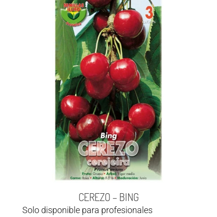
CEREZO – BING
Solo disponible para profesionales