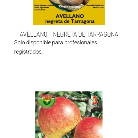
AVELLANO – NEGRETA DE TARRAGONA
Solo disponible para profesionales
registrados.