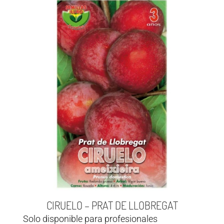
CIRUELO – PRAT DE LLOBREGAT
Solo disponible para profesionales