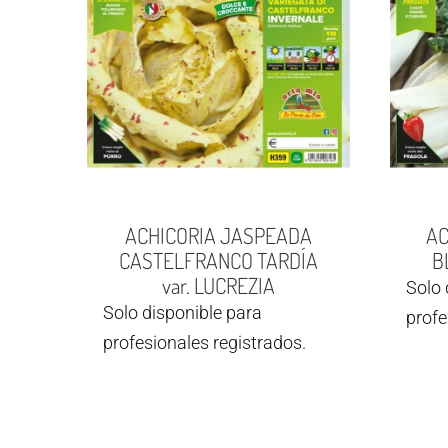
ACHICORIA JASPEADA
AC
CASTELFRANCO TARDÍA
B
var. LUCREZIA
Solo 
Solo disponible para
profe
profesionales registrados.