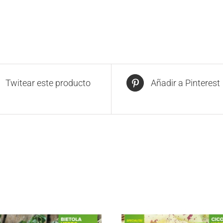
Twitear este producto
Añadir a Pinterest