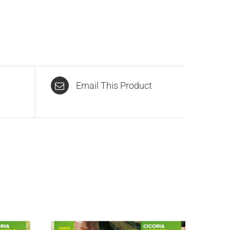
Email This Product