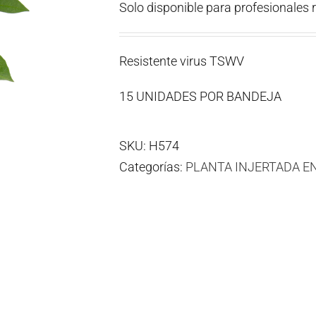
Solo disponible para profesionales 
Resistente virus TSWV
15 UNIDADES POR BANDEJA
SKU:
H574
Categorías:
PLANTA INJERTADA E