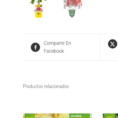
Compartir En
Facebook
Productos relacionados