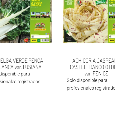
ELGA VERDE PENCA
ACHICORIA JASPEA
LANCA var. LUSIANA
CASTELFRANCO OTO
var. FENICE
disponible para
Solo disponible para
sionales registrados.
profesionales registrado