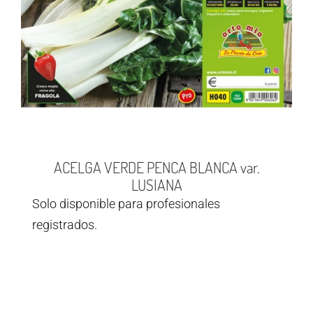
ACELGA VERDE PENCA BLANCA var.
LUSIANA
Solo disponible para profesionales
registrados.