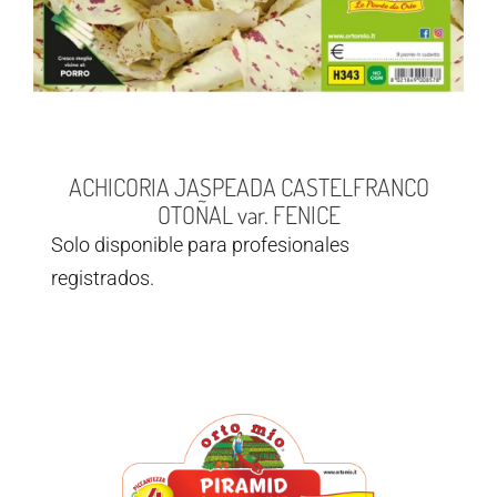
ACHICORIA JASPEADA CASTELFRANCO
OTOÑAL var. FENICE
Solo disponible para profesionales
registrados.