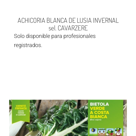
ACHICORIA BLANCA DE LUSIA INVERNAL
sel. CAVARZERE
Solo disponible para profesionales
registrados.