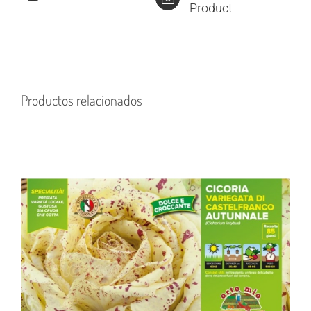
Product
Productos relacionados