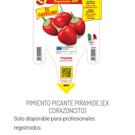
PIMIENTO PICANTE PIRAMIDE (EX
CORAZONCITO)
Solo disponible para profesionales
registrados.