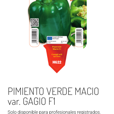
PIMIENTO VERDE MACIO
var. GAGIO F1
Solo disponible para profesionales registrados.