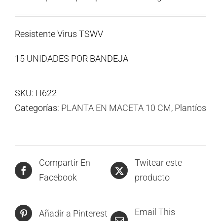
Resistente Virus TSWV
15 UNIDADES POR BANDEJA
SKU:
H622
Categorías:
PLANTA EN MACETA 10 CM
,
Plantíos
Compartir En
Twitear este
Facebook
producto
Email This
Añadir a Pinterest