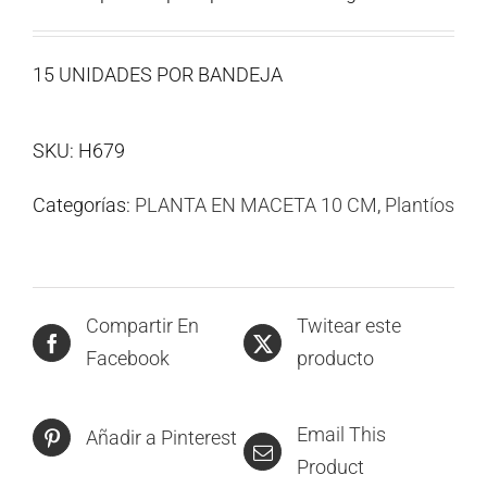
15 UNIDADES POR BANDEJA
SKU:
H679
Categorías:
PLANTA EN MACETA 10 CM
,
Plantíos
Compartir En
Twitear este
Facebook
producto
Email This
Añadir a Pinterest
Product