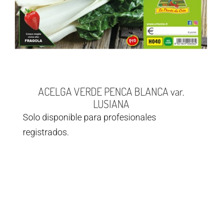
ACELGA VERDE PENCA BLANCA var.
LUSIANA
Solo disponible para profesionales
registrados.