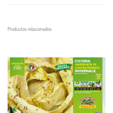
Productos relacionados