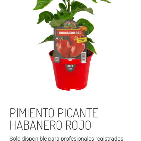
PIMIENTO PICANTE
HABANERO ROJO
Solo disponible para profesionales registrados.