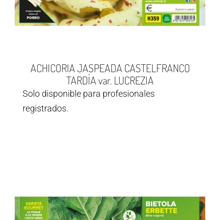
ACHICORIA JASPEADA CASTELFRANCO
TARDÍA var. LUCREZIA
Solo disponible para profesionales
registrados.