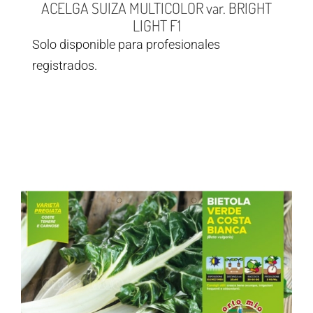
ACELGA SUIZA MULTICOLOR var. BRIGHT
LIGHT F1
Solo disponible para profesionales
registrados.