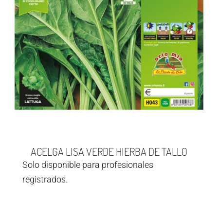
ACELGA LISA VERDE HIERBA DE TALLO
Solo disponible para profesionales
registrados.