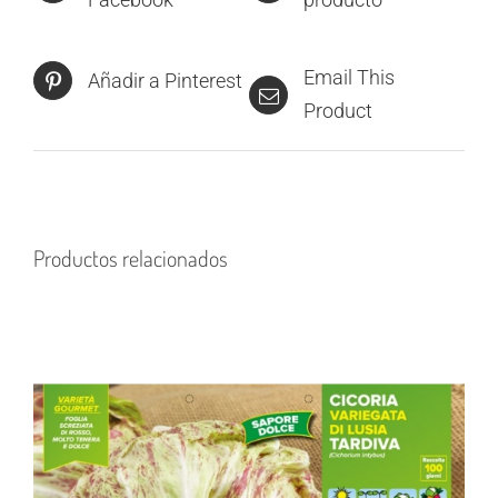
Email This
Añadir a Pinterest
Product
Productos relacionados