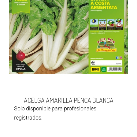
ACELGA AMARILLA PENCA BLANCA
Solo disponible para profesionales
registrados.