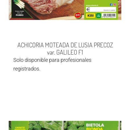
ACHICORIA MOTEADA DE LUSIA PRECOZ
var. GALILEO F1
Solo disponible para profesionales
registrados.