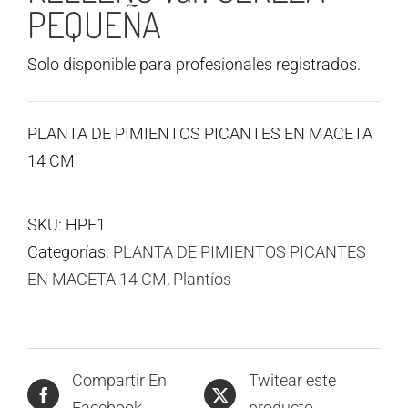
PEQUEÑA
Solo disponible para profesionales registrados.
PLANTA DE PIMIENTOS PICANTES EN MACETA
14 CM
SKU:
HPF1
Categorías:
PLANTA DE PIMIENTOS PICANTES
EN MACETA 14 CM
,
Plantíos
Compartir En
Twitear este
Facebook
producto