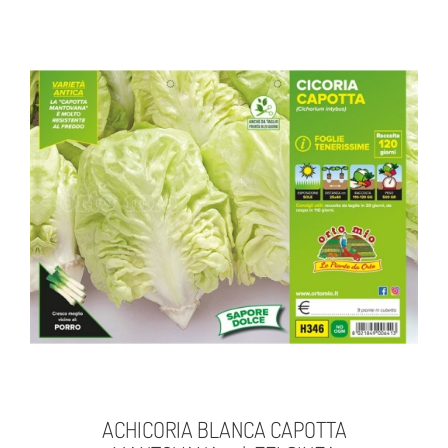
ACHICORIA BLANCA CAPOTTA