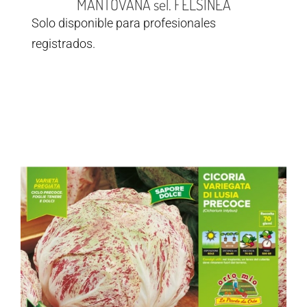
MANTOVANA sel. FELSINEA
Solo disponible para profesionales
registrados.