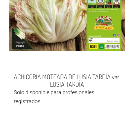
ACHICORIA MOTEADA DE LUSIA TARDÍA var.
LUSIA TARDÍA
Solo disponible para profesionales
registrados.