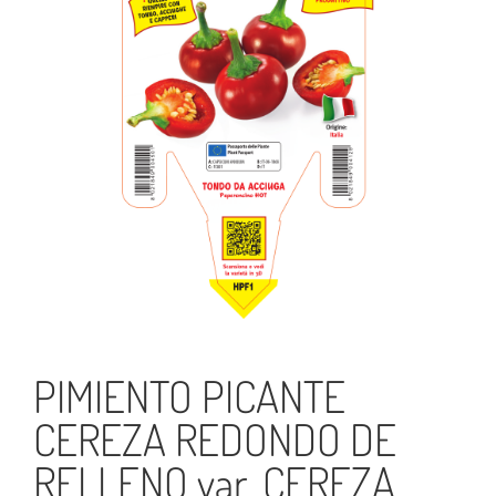
PIMIENTO PICANTE
CEREZA REDONDO DE
RELLENO var. CEREZA