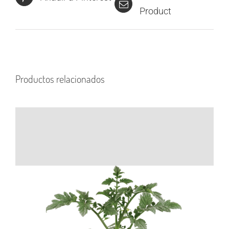
Product
Productos relacionados