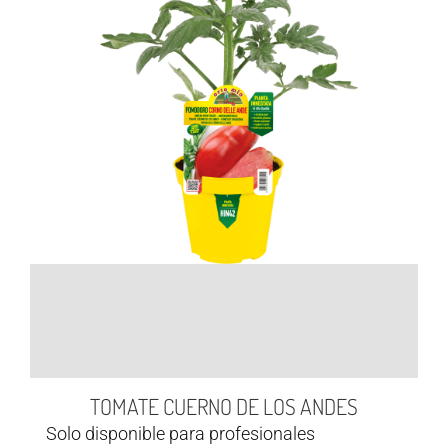
TOMATE CUERNO DE LOS ANDES
Solo disponible para profesionales