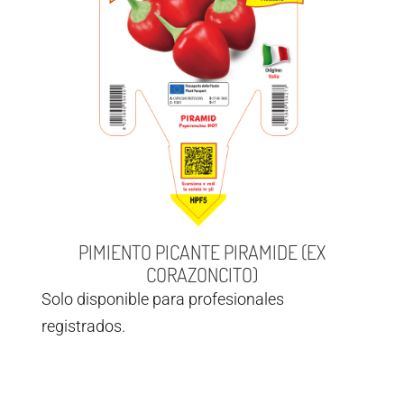
PIMIENTO PICANTE PIRAMIDE (EX
CORAZONCITO)
Solo disponible para profesionales
registrados.