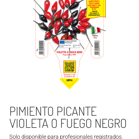
PIMIENTO PICANTE
VIOLETA O FUEGO NEGRO
Solo disponible para profesionales registrados.