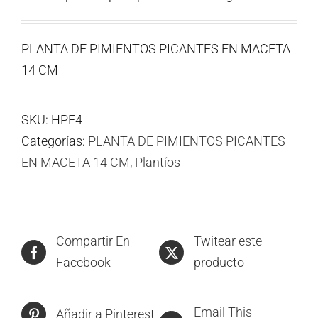
PLANTA DE PIMIENTOS PICANTES EN MACETA
14 CM
SKU:
HPF4
Categorías:
PLANTA DE PIMIENTOS PICANTES
EN MACETA 14 CM
,
Plantíos
Compartir En
Twitear este
Facebook
producto
Email This
Añadir a Pinterest