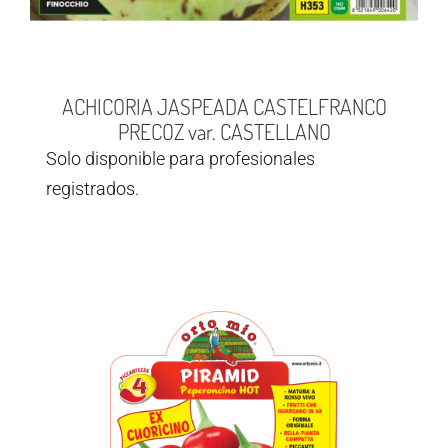
ACHICORIA JASPEADA CASTELFRANCO
PRECOZ var. CASTELLANO
Solo disponible para profesionales
registrados.