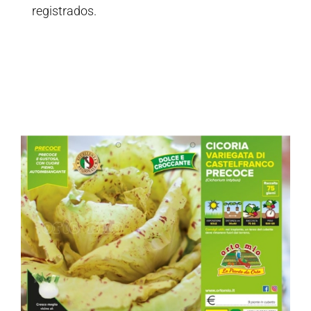
registrados.