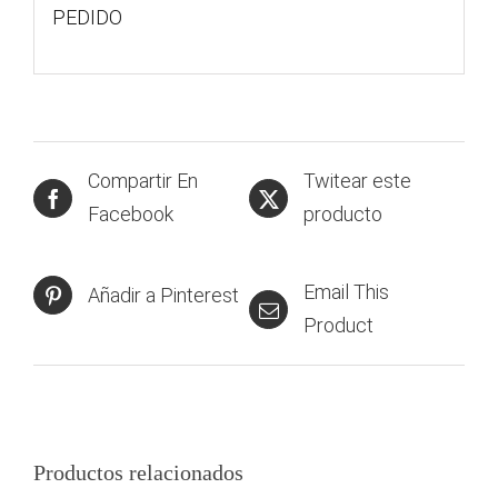
PEDIDO
Compartir En
Twitear este
Facebook
producto
Email This
Añadir a Pinterest
Product
Productos relacionados