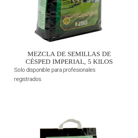
MEZCLA DE SEMILLAS DE
CÉSPED IMPERIAL, 5 KILOS
Solo disponible para profesionales
registrados.