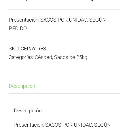
Presentación: SACOS POR UNIDAD, SEGÚN
PEDIDO
SKU:
CERAY RE3
Categorías:
Césped
,
Sacos de 25kg
Descripción
Descripción
Presentación: SACOS POR UNIDAD, SEGÚN