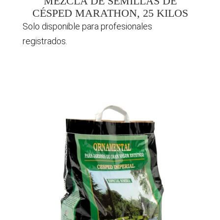
MEZCLA DE SEMILLAS DE
CÉSPED MARATHON, 25 KILOS
Solo disponible para profesionales
registrados.