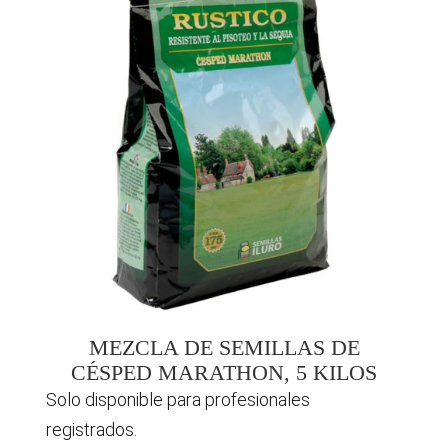
MEZCLA DE SEMILLAS DE
CÉSPED MARATHON, 5 KILOS
Solo disponible para profesionales
registrados.