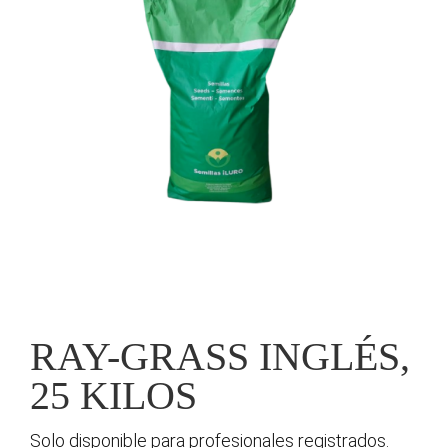
RAY-GRASS INGLÉS,
25 KILOS
Solo disponible para profesionales registrados.