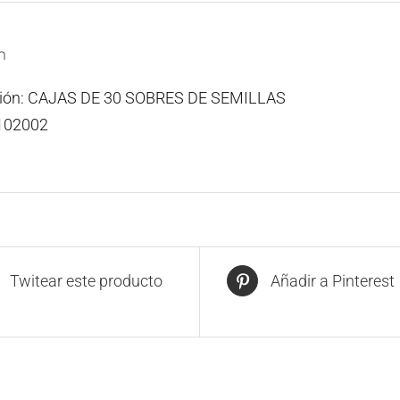
n
ción: CAJAS DE 30 SOBRES DE SEMILLAS
102002
Twitear este producto
Añadir a Pinterest