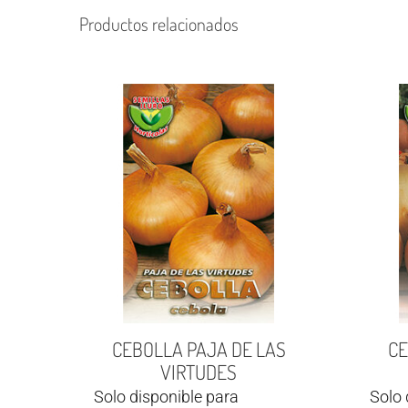
Productos relacionados
CEBOLLA PAJA DE LAS
CE
VIRTUDES
Solo disponible para
Solo 