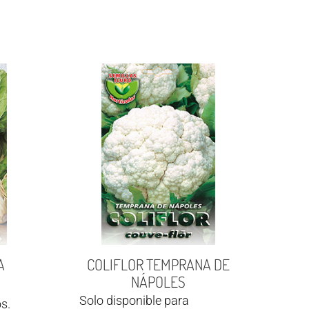
A
COLIFLOR TEMPRANA DE
NÁPOLES
Solo disponible para
s.