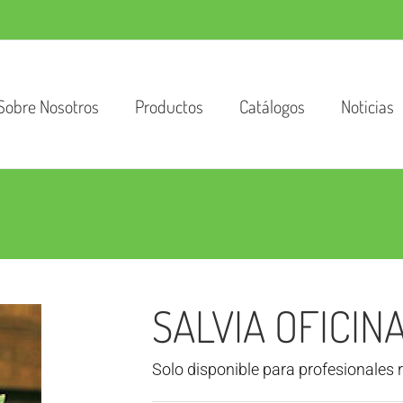
Sobre Nosotros
Productos
Catálogos
Noticias
SALVIA OFICIN
Solo disponible para profesionales 