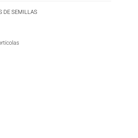
ES DE SEMILLAS
rtícolas