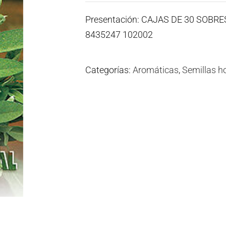
Presentación: CAJAS DE 30 SOBR
8435247 102002
Categorías:
Aromáticas
,
Semillas ho