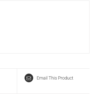
Email This Product