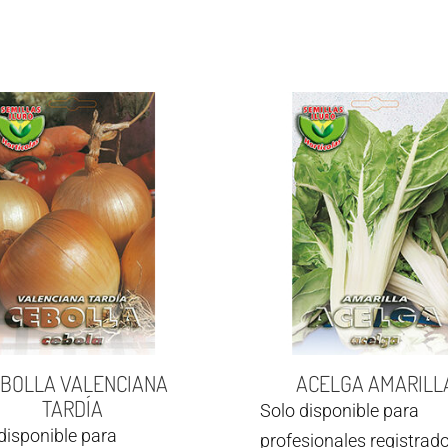
BOLLA VALENCIANA
ACELGA AMARILL
TARDÍA
Solo disponible para
disponible para
profesionales registrado