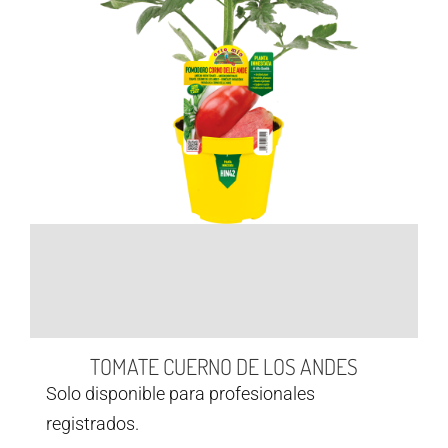
TOMATE CUERNO DE LOS ANDES
Solo disponible para profesionales
registrados.