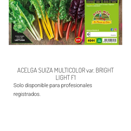
ACELGA SUIZA MULTICOLOR var. BRIGHT
LIGHT F1
Solo disponible para profesionales
registrados.