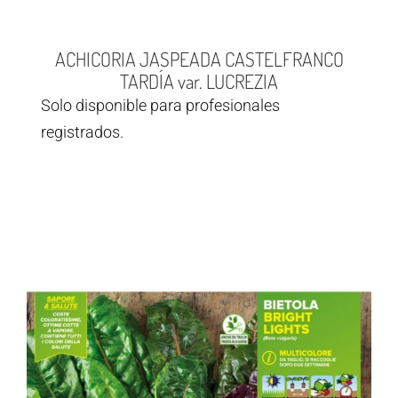
ACHICORIA JASPEADA CASTELFRANCO
TARDÍA var. LUCREZIA
Solo disponible para profesionales
registrados.