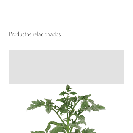
Productos relacionados