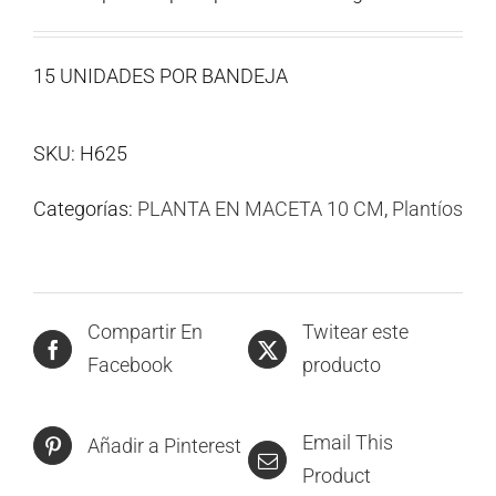
15 UNIDADES POR BANDEJA
SKU:
H625
Categorías:
PLANTA EN MACETA 10 CM
,
Plantíos
Compartir En
Twitear este
Facebook
producto
Email This
Añadir a Pinterest
Product