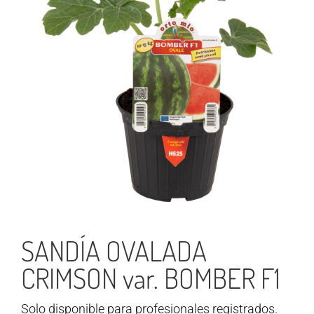
SANDÍA OVALADA
CRIMSON var. BOMBER F1
Solo disponible para profesionales registrados.