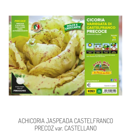
ACHICORIA JASPEADA CASTELFRANCO
PRECOZ var. CASTELLANO