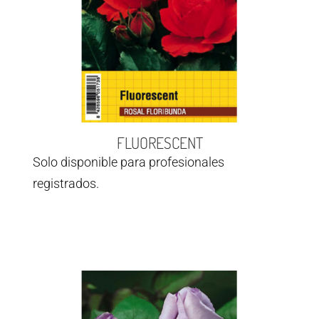
FLUORESCENT
Solo disponible para profesionales
registrados.