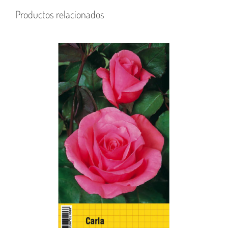
Productos relacionados