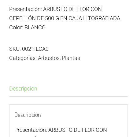
Presentación: ARBUSTO DE FLOR CON
CEPELLÓN DE 500 G EN CAJA LITOGRAFIADA
Color: BLANCO
SKU:
0021ILCA0
Categorías:
Arbustos
,
Plantas
Descripción
Descripción
Presentación: ARBUSTO DE FLOR CON