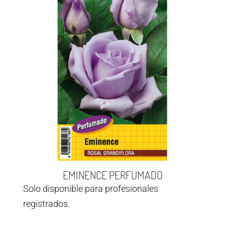
EMINENCE PERFUMADO
Solo disponible para profesionales
registrados.