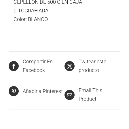
CEPELLÓN DE 500 G EN CAJA
LITOGRAFIADA
Color: BLANCO
Compartir En
Twitear este
Facebook
producto
Email This
Añadir a Pinterest
Product