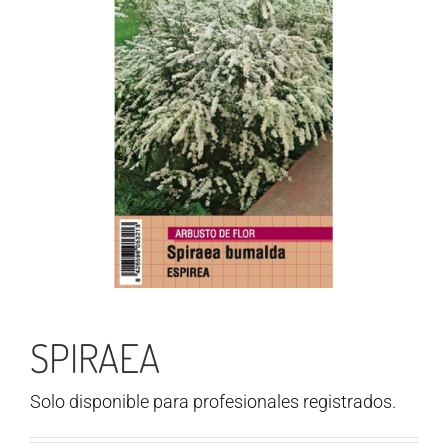
SPIRAEA
Solo disponible para profesionales registrados.