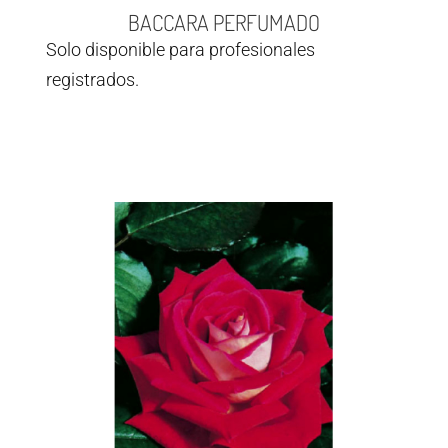
BACCARA PERFUMADO
Solo disponible para profesionales
registrados.