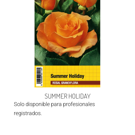
SUMMER HOLIDAY
Solo disponible para profesionales
registrados.