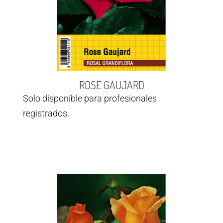
ROSE GAUJARD
Solo disponible para profesionales
registrados.