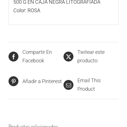
500 G EN CAJA NEGRA LITOGRAFIADA
Color: ROSA
Compartir En
Twitear este
Facebook
producto
Email This
Añadir a Pinterest
Product
Productos relacionados