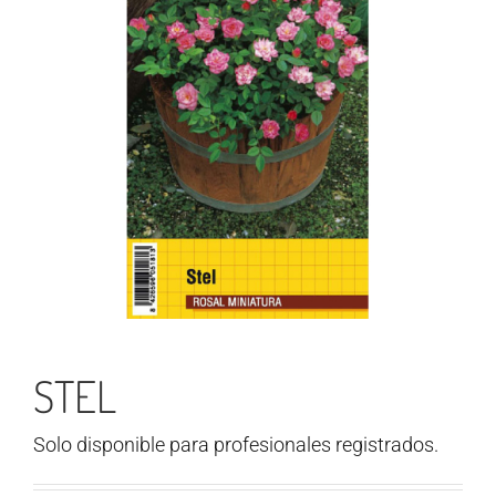
STEL
Solo disponible para profesionales registrados.