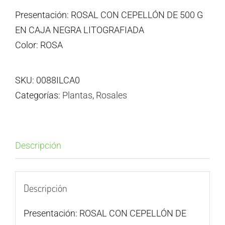
Presentación: ROSAL CON CEPELLÓN DE 500 G
EN CAJA NEGRA LITOGRAFIADA
Color: ROSA
SKU:
0088ILCA0
Categorías:
Plantas
,
Rosales
Descripción
Descripción
Presentación: ROSAL CON CEPELLÓN DE