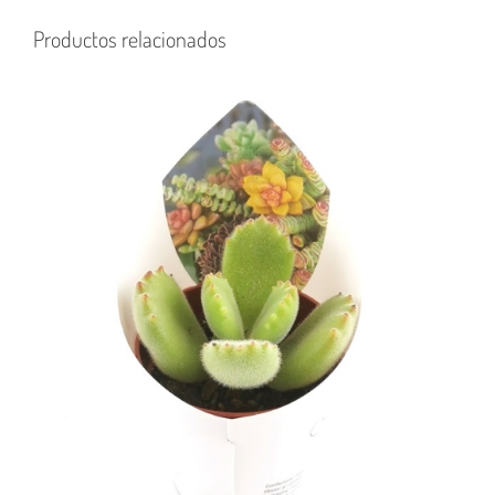
Productos relacionados