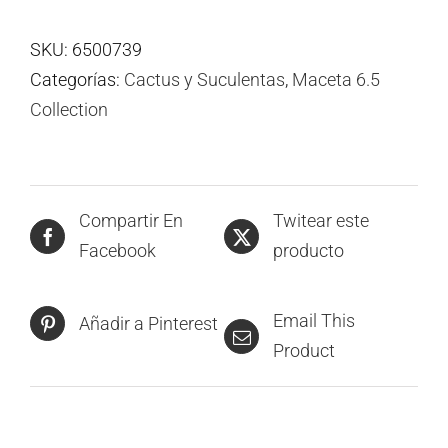
SKU:
6500739
Categorías:
Cactus y Suculentas
,
Maceta 6.5
Collection
Compartir En
Twitear este
Facebook
producto
Email This
Añadir a Pinterest
Product