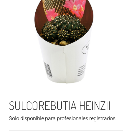
SULCOREBUTIA HEINZII
Solo disponible para profesionales registrados.