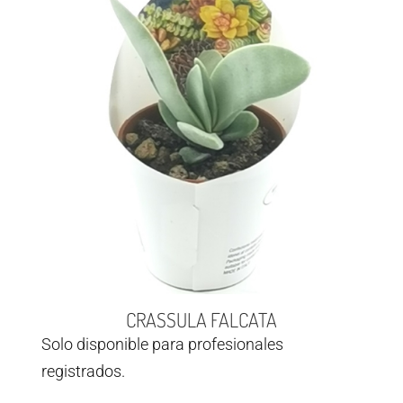
CRASSULA FALCATA
Solo disponible para profesionales
registrados.