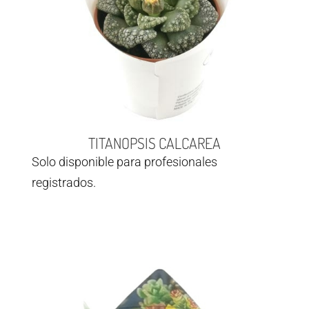
TITANOPSIS CALCAREA
Solo disponible para profesionales
registrados.