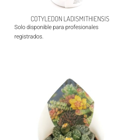
COTYLEDON LADISMITHIENSIS
Solo disponible para profesionales
registrados.