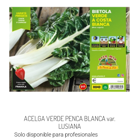
ACELGA VERDE PENCA BLANCA var.
LUSIANA
Solo disponible para profesionales