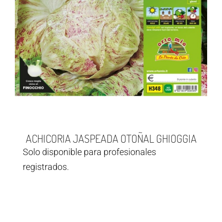
ACHICORIA JASPEADA OTOÑAL GHIOGGIA
Solo disponible para profesionales
registrados.