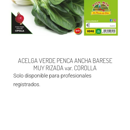
ACELGA VERDE PENCA ANCHA BARESE
MUY RIZADA var. COROLLA
Solo disponible para profesionales
registrados.