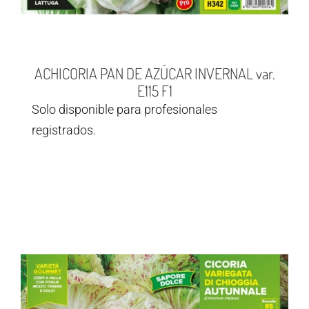
ACHICORIA PAN DE AZÚCAR INVERNAL var.
E115 F1
Solo disponible para profesionales
registrados.