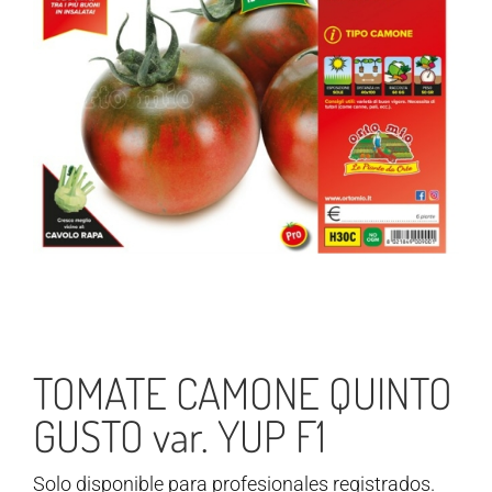
TOMATE CAMONE QUINTO
GUSTO var. YUP F1
Solo disponible para profesionales registrados.