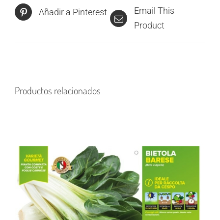
Email This
Añadir a Pinterest
Product
Productos relacionados