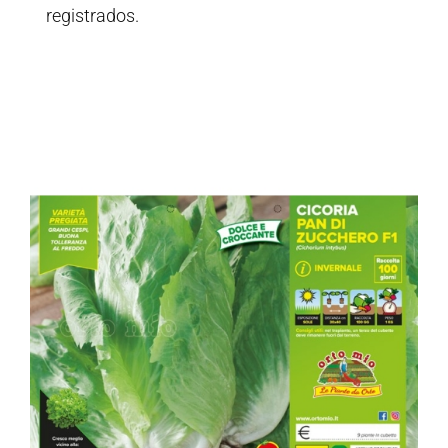
registrados.