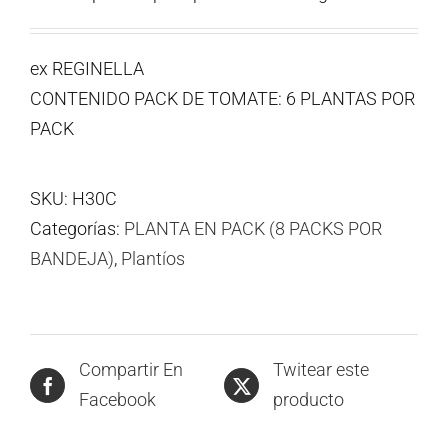
ex REGINELLA
CONTENIDO PACK DE TOMATE: 6 PLANTAS POR
PACK
SKU:
H30C
Categorías:
PLANTA EN PACK (8 PACKS POR
BANDEJA)
,
Plantíos
Compartir En
Twitear este
Facebook
producto