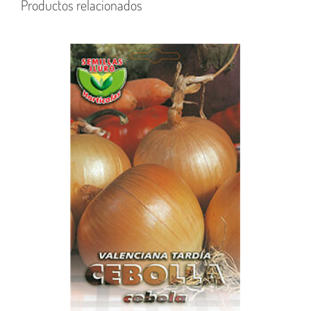
Productos relacionados