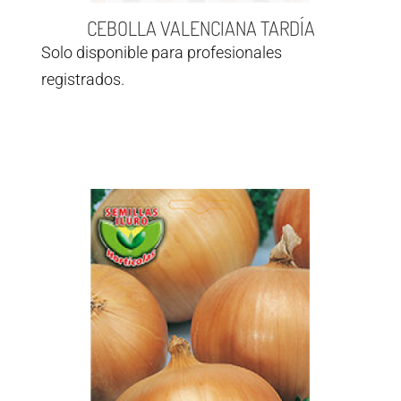
CEBOLLA VALENCIANA TARDÍA
Solo disponible para profesionales
registrados.