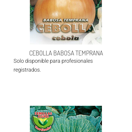
CEBOLLA BABOSA TEMPRANA
Solo disponible para profesionales
registrados.