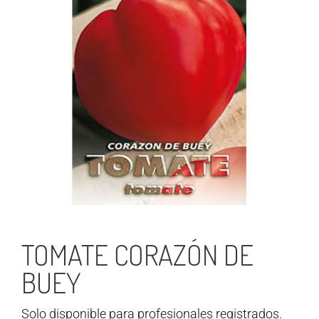
TOMATE CORAZÓN DE
BUEY
Solo disponible para profesionales registrados.