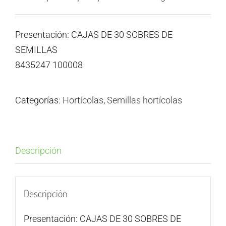
Presentación: CAJAS DE 30 SOBRES DE
SEMILLAS
8435247 100008
Categorías:
Hortícolas
,
Semillas hortícolas
Descripción
Descripción
Presentación: CAJAS DE 30 SOBRES DE