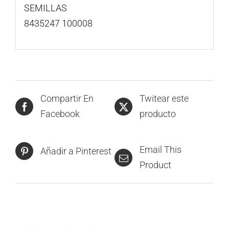
SEMILLAS
8435247 100008
Compartir En
Twitear este
Facebook
producto
Email This
Añadir a Pinterest
Product