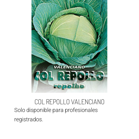
COL REPOLLO VALENCIANO
Solo disponible para profesionales
registrados.