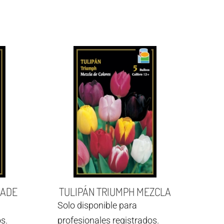
RADE
TULIPÁN TRIUMPH MEZCLA
Solo disponible para
s.
profesionales registrados.