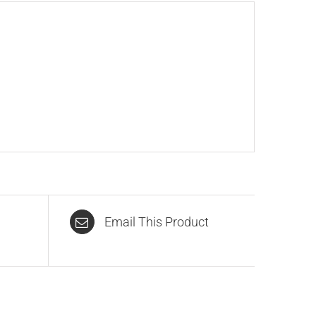
Email This Product