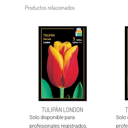
Productos relacionados
TULIPÁN LONDON
Solo disponible para
Solo 
profesionales registrados.
profe