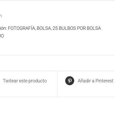
n
ción: FOTOGRAFÍA, BOLSA, 25 BULBOS POR BOLSA
JO
Twitear este producto
Añadir a Pinterest