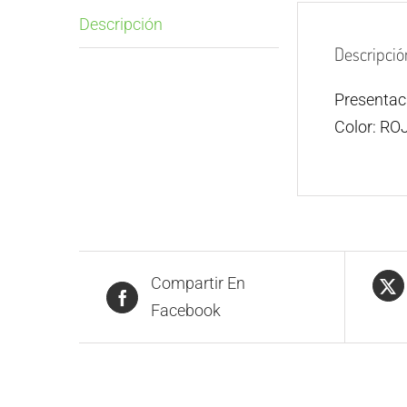
Descripción
Descripció
Presenta
Color: RO
Compartir En
Facebook