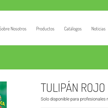
Sobre Nosotros
Productos
Catálogos
Noticias
TULIPÁN ROJO
Solo disponible para profesionales 