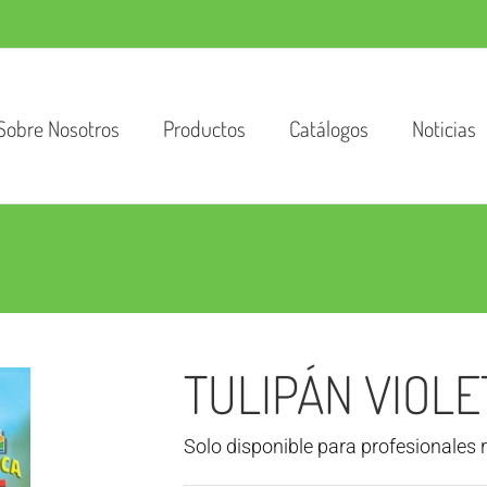
Sobre Nosotros
Productos
Catálogos
Noticias
TULIPÁN VIOLE
Solo disponible para profesionales 