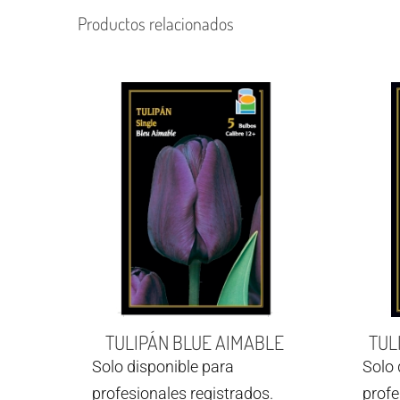
Productos relacionados
TULIPÁN BLUE AIMABLE
TUL
Solo disponible para
Solo 
profesionales registrados.
profe