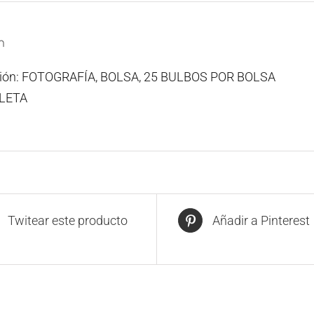
n
ción: FOTOGRAFÍA, BOLSA, 25 BULBOS POR BOLSA
OLETA
Twitear este producto
Añadir a Pinterest