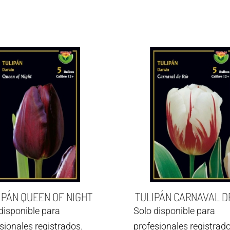
IPÁN QUEEN OF NIGHT
TULIPÁN CARNAVAL D
disponible para
Solo disponible para
sionales registrados.
profesionales registrado