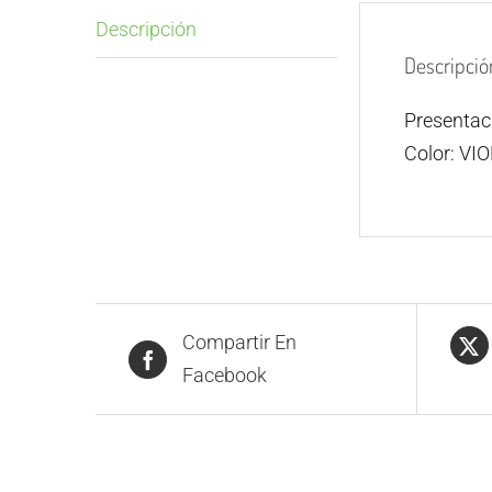
Descripción
Descripció
Presenta
Color: VI
Compartir En
Facebook