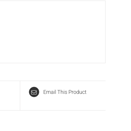
Email This Product