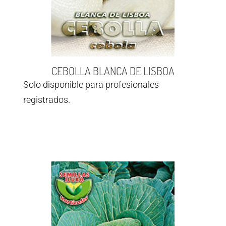
CEBOLLA BLANCA DE LISBOA
Solo disponible para profesionales
registrados.