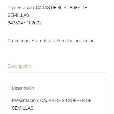
Presentación: CAJAS DE 30 SOBRES DE
SEMILLAS
8435247 102002
Categorías:
Aromáticas
,
Semillas hortícolas
Descripción
Descripción
Presentación: CAJAS DE 30 SOBRES DE
SEMILLAS