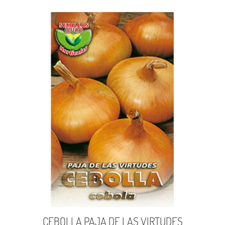
CEBOLLA PAJA DE LAS VIRTUDES