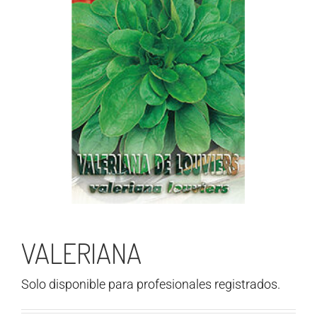
VALERIANA
Solo disponible para profesionales registrados.