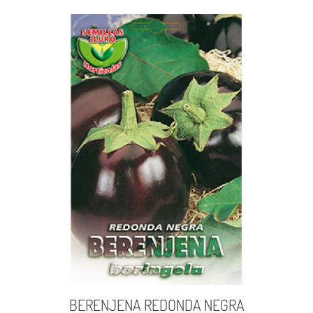
BERENJENA REDONDA NEGRA