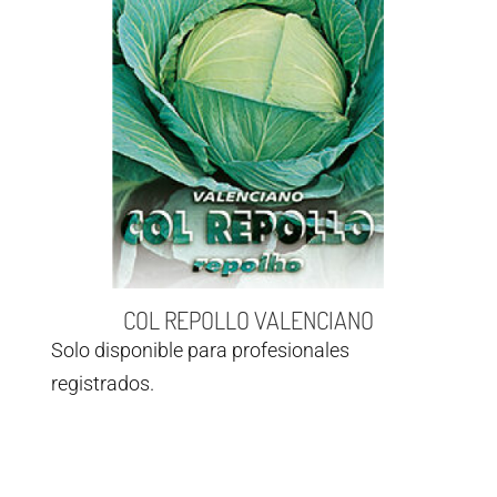
COL REPOLLO VALENCIANO
Solo disponible para profesionales
registrados.