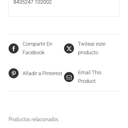
8435247 102002
Compartir En
Twitear este
Facebook
producto
Email This
Añadir a Pinterest
Product
Productos relacionados