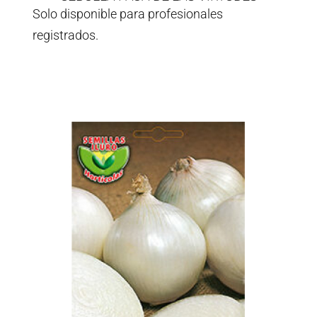
Solo disponible para profesionales
registrados.