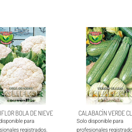
IFLOR BOLA DE NIEVE
CALABACÍN VERDE C
disponible para
Solo disponible para
sionales registrados.
profesionales registrado