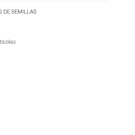
ES DE SEMILLAS
tícolas