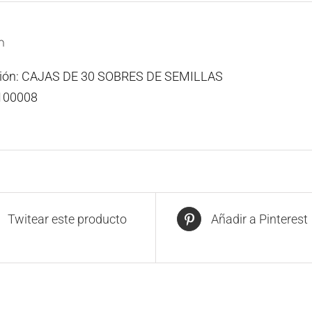
n
ción: CAJAS DE 30 SOBRES DE SEMILLAS
100008
Twitear este producto
Añadir a Pinterest