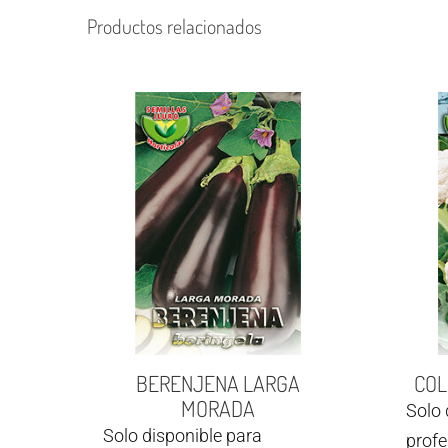
Productos relacionados
BERENJENA LARGA
COL
MORADA
Solo 
Solo disponible para
profe