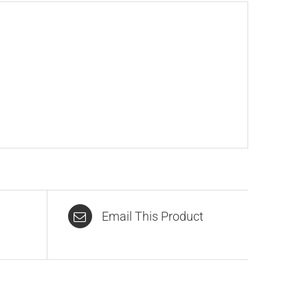
Email This Product