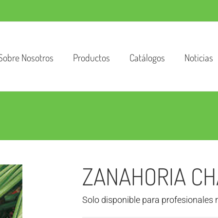
Sobre Nosotros
Productos
Catálogos
Noticias
ZANAHORIA CH
Solo disponible para profesionales 