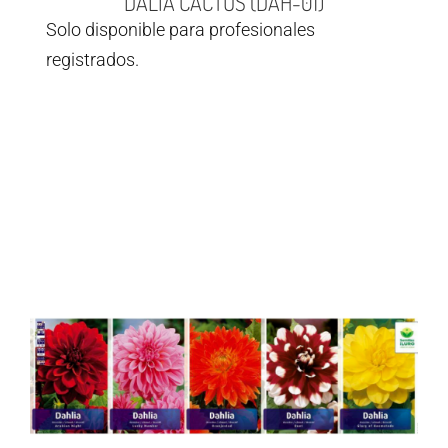
DALIA CACTUS (DAH-01)
Solo disponible para profesionales
registrados.