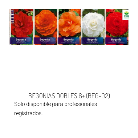
BEGONIAS DOBLES 6+ (BEG-02)
Solo disponible para profesionales
registrados.