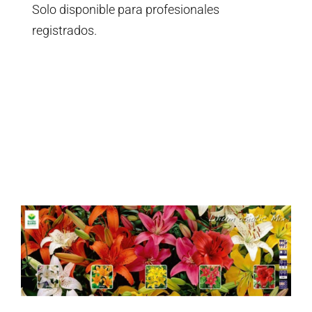
Solo disponible para profesionales
registrados.