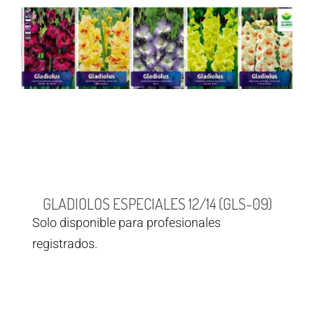
GLADIOLOS ESPECIALES 12/14 (GLS-09)
Solo disponible para profesionales
registrados.