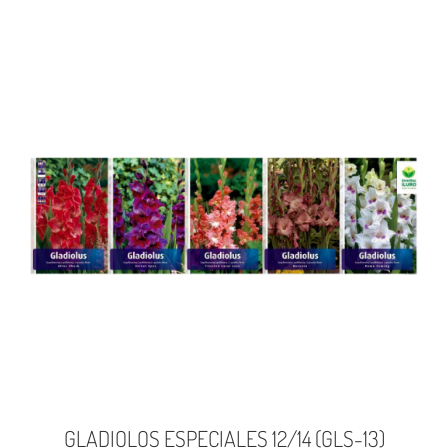
GLADIOLOS ESPECIALES 12/14 (GLS-13)