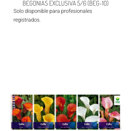
BEGONIAS EXCLUSIVA 5/6 (BEG-10)
Solo disponible para profesionales
registrados.