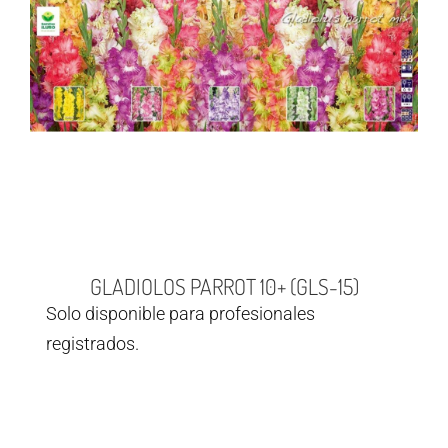
GLADIOLOS PARROT 10+ (GLS-15)
Solo disponible para profesionales
registrados.