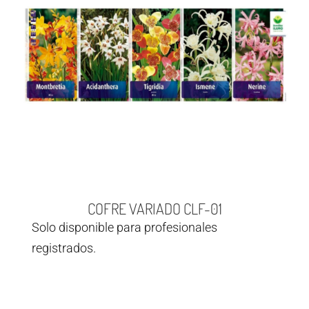
COFRE VARIADO CLF-01
Solo disponible para profesionales
registrados.