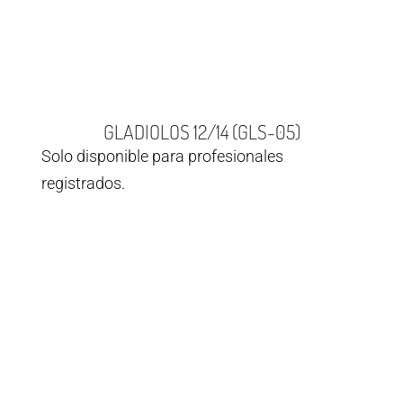
GLADIOLOS 12/14 (GLS-05)
Solo disponible para profesionales
registrados.