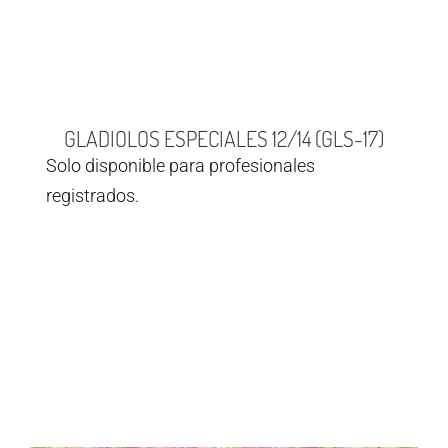
GLADIOLOS ESPECIALES 12/14 (GLS-17)
Solo disponible para profesionales
registrados.