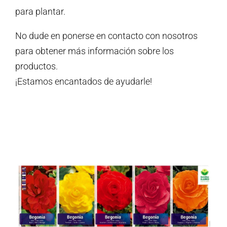
para plantar.
No dude en ponerse en contacto con nosotros
para obtener más información sobre los
productos.
¡Estamos encantados de ayudarle!