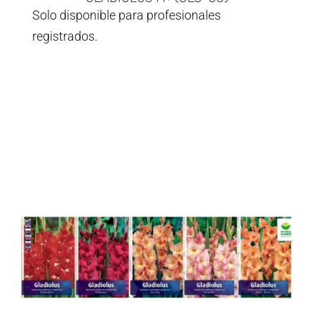
Solo disponible para profesionales
registrados.