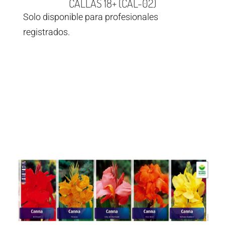
CALLAS 18+ (CAL-02)
Solo disponible para profesionales
registrados.