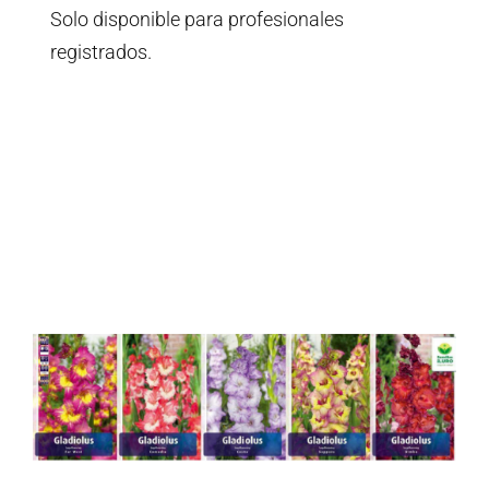
Solo disponible para profesionales
registrados.