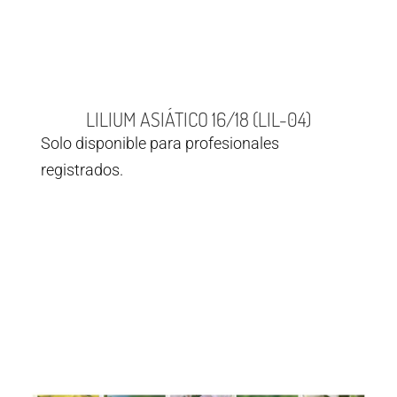
LILIUM ASIÁTICO 16/18 (LIL-04)
Solo disponible para profesionales
registrados.