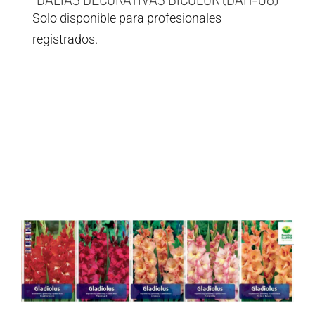
Solo disponible para profesionales
registrados.