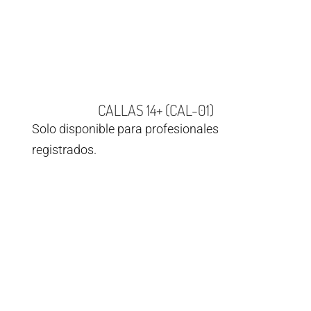
CALLAS 14+ (CAL-01)
Solo disponible para profesionales
registrados.