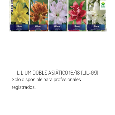
LILIUM DOBLE ASIÁTICO 16/18 (LIL-09)
Solo disponible para profesionales
registrados.