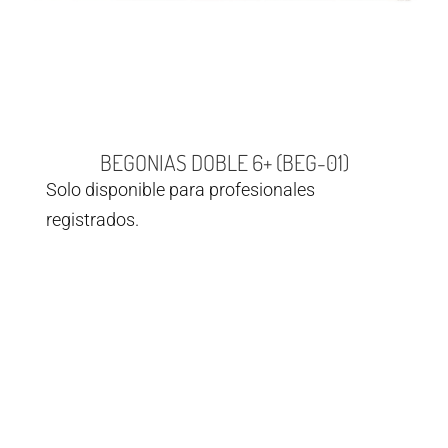
BEGONIAS DOBLE 6+ (BEG-01)
Solo disponible para profesionales
registrados.