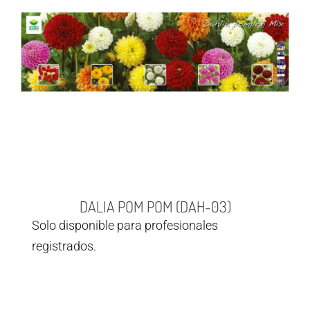
DALIA POM POM (DAH-03)
Solo disponible para profesionales
registrados.