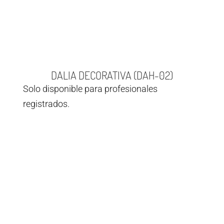
DALIA DECORATIVA (DAH-02)
Solo disponible para profesionales
registrados.