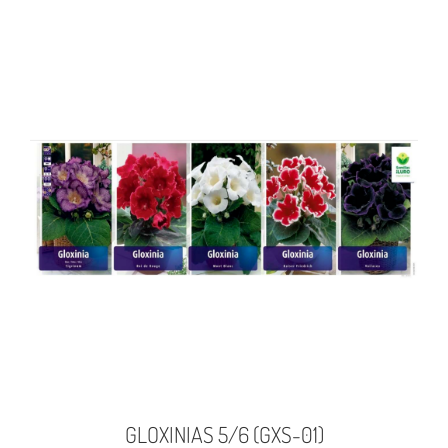
GLOXINIAS 5/6 (GXS-01)