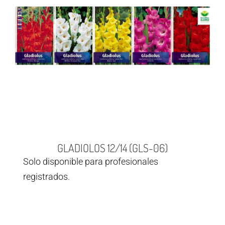
GLADIOLOS 12/14 (GLS-06)
Solo disponible para profesionales
registrados.