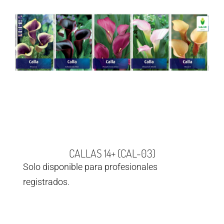
CALLAS 14+ (CAL-03)
Solo disponible para profesionales
registrados.