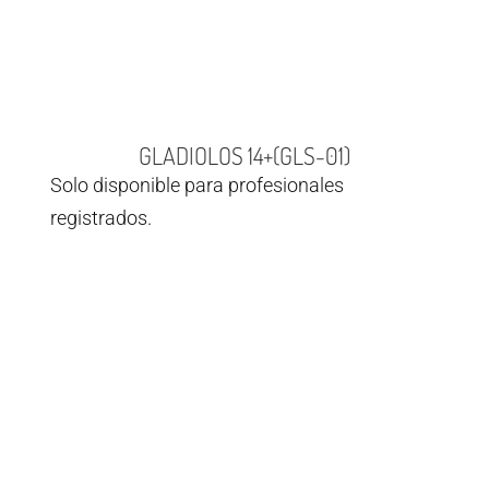
GLADIOLOS 14+(GLS-01)
Solo disponible para profesionales
registrados.