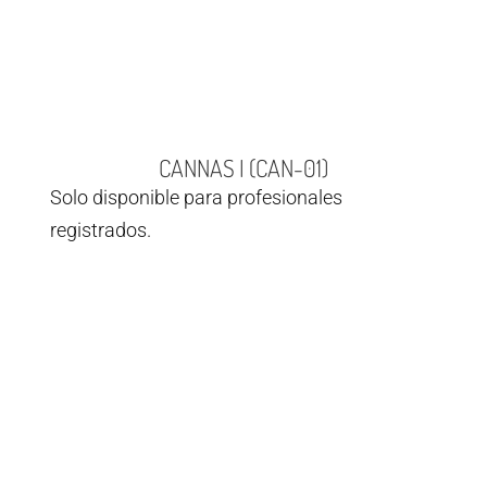
CANNAS I (CAN-01)
Solo disponible para profesionales
registrados.