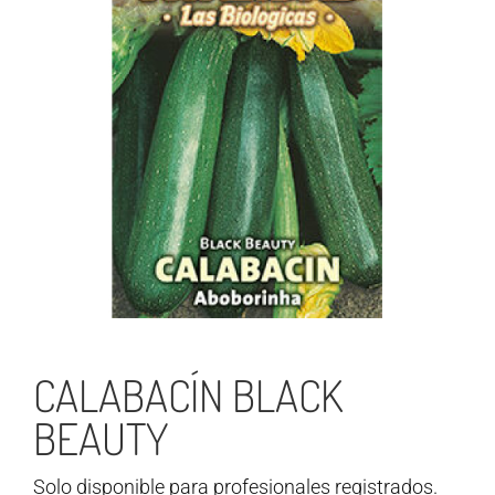
CALABACÍN BLACK
BEAUTY
Solo disponible para profesionales registrados.