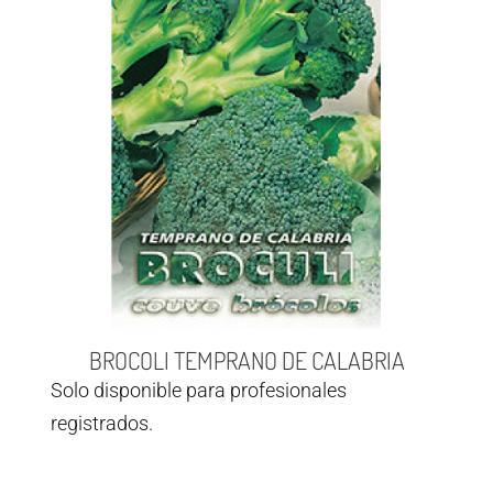
BROCOLI TEMPRANO DE CALABRIA
Solo disponible para profesionales
registrados.