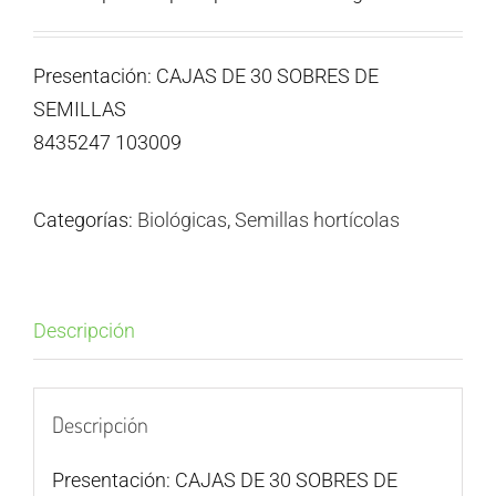
Presentación: CAJAS DE 30 SOBRES DE
SEMILLAS
8435247 103009
Categorías:
Biológicas
,
Semillas hortícolas
Descripción
Descripción
Presentación: CAJAS DE 30 SOBRES DE