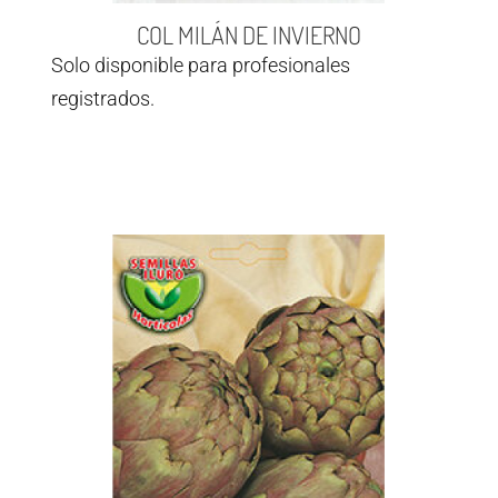
COL MILÁN DE INVIERNO
Solo disponible para profesionales
registrados.