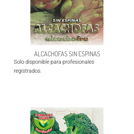
ALCACHOFAS SIN ESPINAS
Solo disponible para profesionales
registrados.