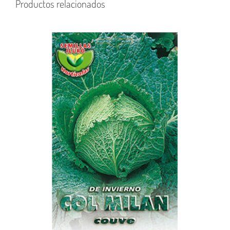
Productos relacionados