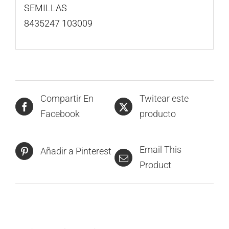
SEMILLAS
8435247 103009
Compartir En
Twitear este
Facebook
producto
Email This
Añadir a Pinterest
Product