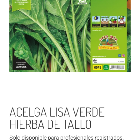
ACELGA LISA VERDE
HIERBA DE TALLO
Solo disponible para profesionales registrados.