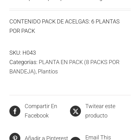
CONTENIDO PACK DE ACELGAS: 6 PLANTAS
POR PACK
SKU:
H043
Categorías:
PLANTA EN PACK (8 PACKS POR
BANDEJA)
,
Plantíos
Compartir En
Twitear este
Facebook
producto
Email This
Añadir a Pinterest