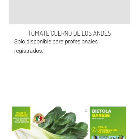
TOMATE CUERNO DE LOS ANDES
Solo disponible para profesionales
registrados.