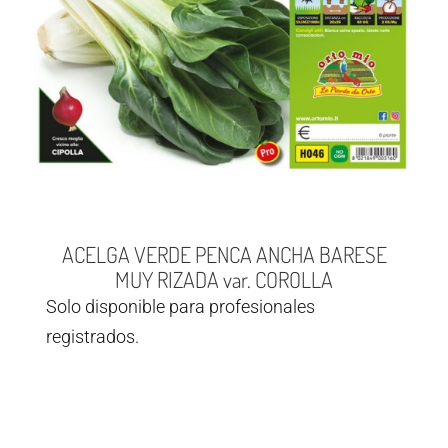
ACELGA VERDE PENCA ANCHA BARESE
MUY RIZADA var. COROLLA
Solo disponible para profesionales
registrados.