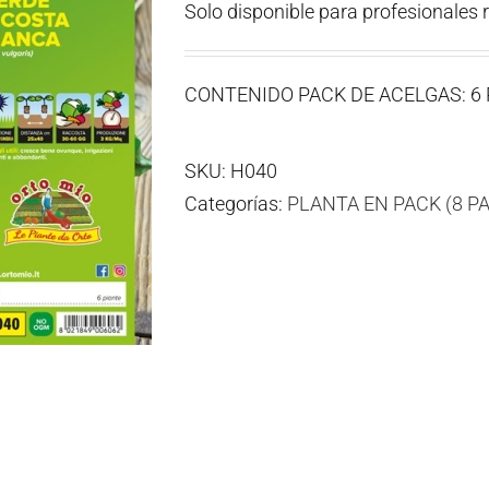
Solo disponible para profesionales 
CONTENIDO PACK DE ACELGAS: 6
SKU:
H040
Categorías:
PLANTA EN PACK (8 P