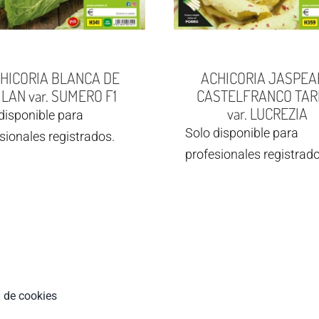
HICORIA BLANCA DE
ACHICORIA JASPEA
LAN var. SUMERO F1
CASTELFRANCO TAR
var. LUCREZIA
disponible para
Solo disponible para
sionales registrados.
profesionales registrado
a de cookies