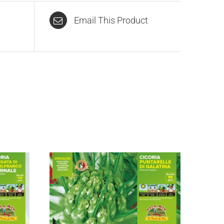
Email This Product