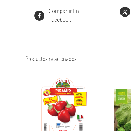
Compartir En
Facebook
Productos relacionados