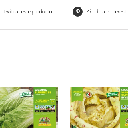
Twitear este producto
Añadir a Pinterest