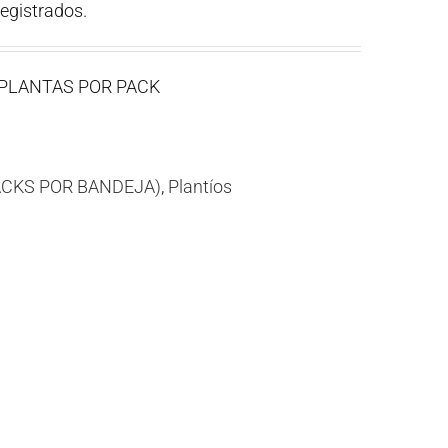
registrados.
 PLANTAS POR PACK
ACKS POR BANDEJA)
,
Plantíos