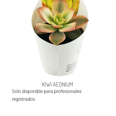
KIWI AEONIUM
Solo disponible para profesionales
registrados.