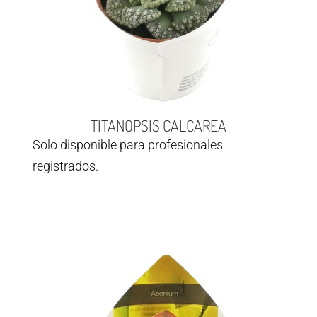
TITANOPSIS CALCAREA
Solo disponible para profesionales
registrados.