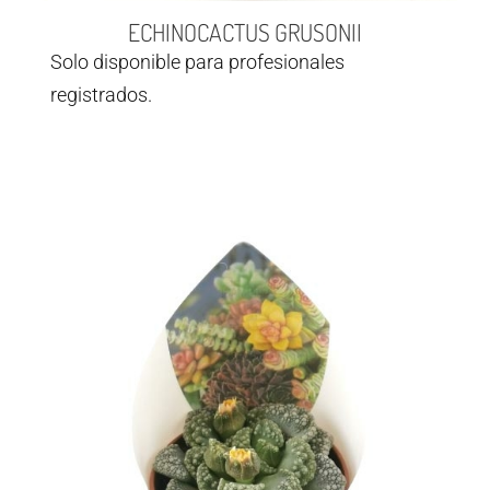
ECHINOCACTUS GRUSONII
Solo disponible para profesionales
registrados.