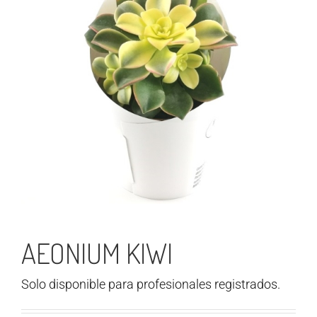
AEONIUM KIWI
Solo disponible para profesionales registrados.