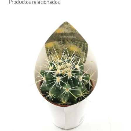
Productos relacionados