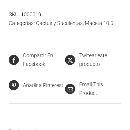
SKU:
1000019
Categorías:
Cactus y Suculentas
,
Maceta 10.5
Compartir En
Twitear este
Facebook
producto
Email This
Añadir a Pinterest
Product