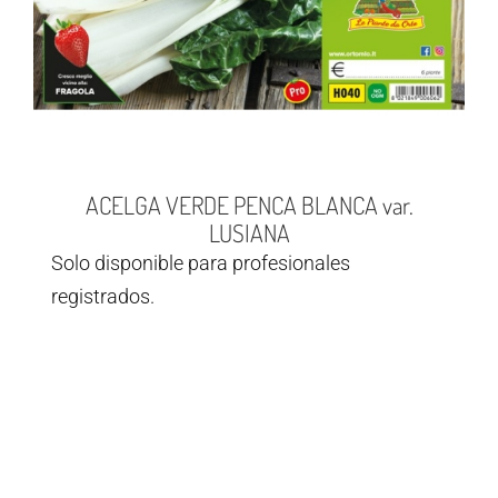
ACELGA VERDE PENCA BLANCA var.
LUSIANA
Solo disponible para profesionales
registrados.