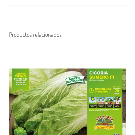
Productos relacionados