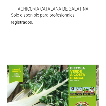
ACHICORIA CATALANA DE GALATINA
Solo disponible para profesionales
registrados.