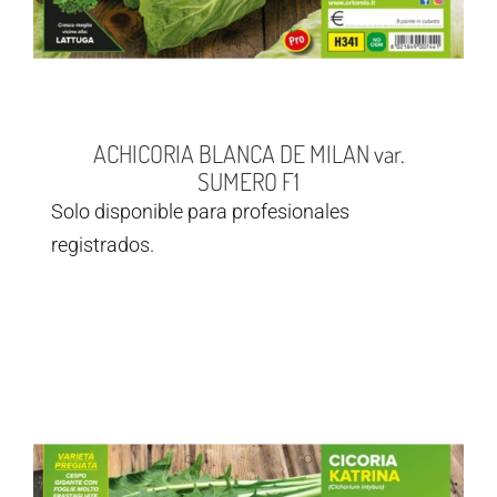
ACHICORIA BLANCA DE MILAN var.
SUMERO F1
Solo disponible para profesionales
registrados.