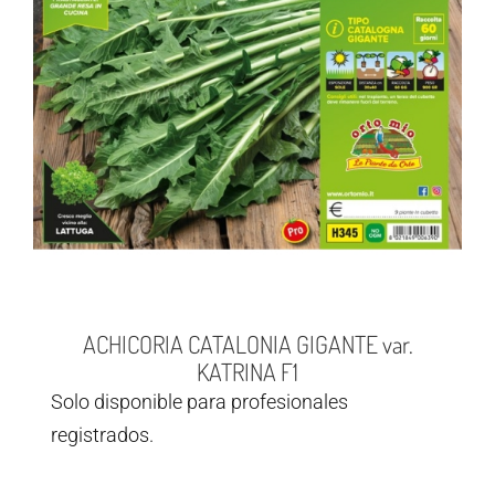
ACHICORIA CATALONIA GIGANTE var.
KATRINA F1
Solo disponible para profesionales
registrados.