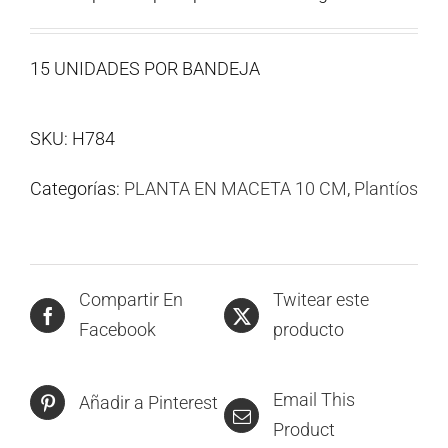
15 UNIDADES POR BANDEJA
SKU:
H784
Categorías:
PLANTA EN MACETA 10 CM
,
Plantíos
Compartir En
Twitear este
Facebook
producto
Email This
Añadir a Pinterest
Product