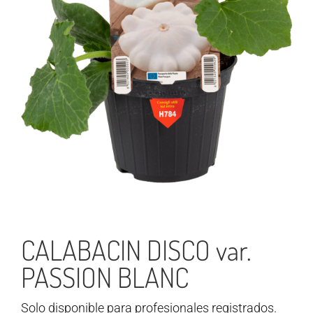
CALABACIN DISCO var.
PASSION BLANC
Solo disponible para profesionales registrados.