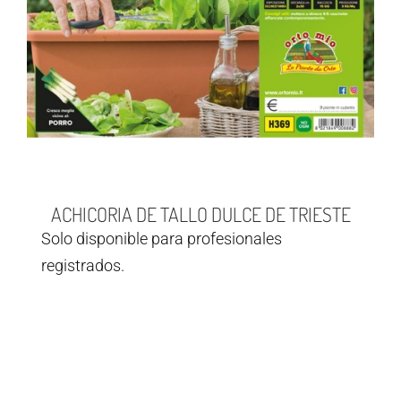
ACHICORIA DE TALLO DULCE DE TRIESTE
Solo disponible para profesionales
registrados.