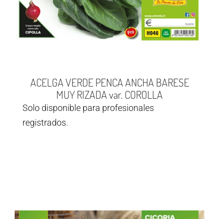
ACELGA VERDE PENCA ANCHA BARESE
MUY RIZADA var. COROLLA
Solo disponible para profesionales
registrados.