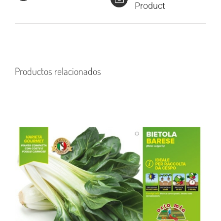
Product
Productos relacionados