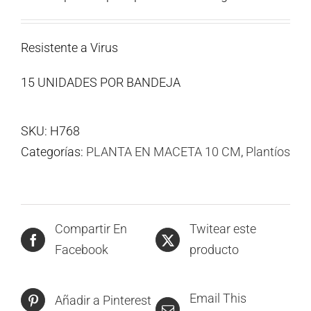
Resistente a Virus
15 UNIDADES POR BANDEJA
SKU:
H768
Categorías:
PLANTA EN MACETA 10 CM
,
Plantíos
Compartir En
Twitear este
Facebook
producto
Email This
Añadir a Pinterest