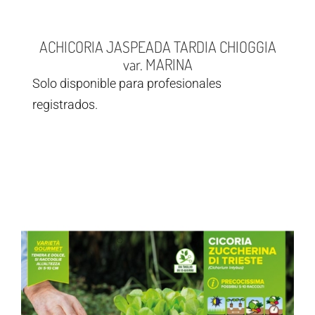
ACHICORIA JASPEADA TARDIA CHIOGGIA
var. MARINA
Solo disponible para profesionales
registrados.