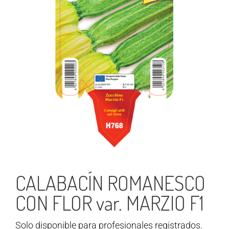
CALABACÍN ROMANESCO
CON FLOR var. MARZIO F1
Solo disponible para profesionales registrados.