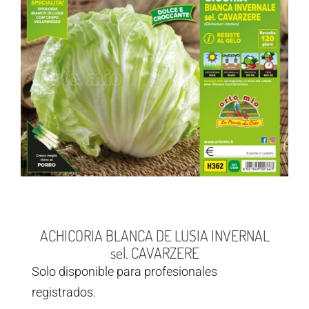
ACHICORIA BLANCA DE LUSIA INVERNAL
sel. CAVARZERE
Solo disponible para profesionales
registrados.