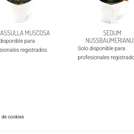
RASSULLA MUSCOSA
SEDUM
NUSSBAUMERIAN
disponible para
Solo disponible para
sionales registrados.
profesionales registrado
a de cookies