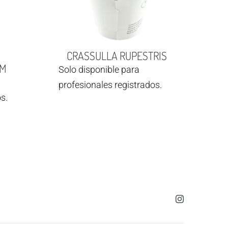
CRASSULLA RUPESTRIS
UM
Solo disponible para
profesionales registrados.
s.