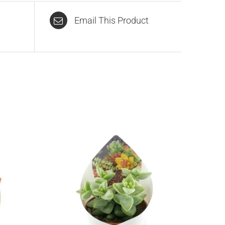
Email This Product