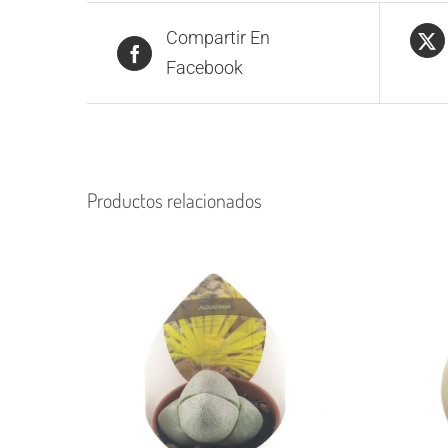
Compartir En
Facebook
Productos relacionados