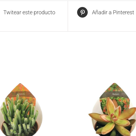
Twitear este producto
Añadir a Pinterest