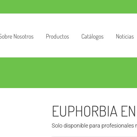
Sobre Nosotros
Productos
Catálogos
Noticias
EUPHORBIA E
Solo disponible para profesionales 