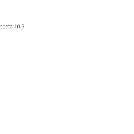
aceta 10.5