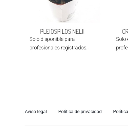
PLEIOSPILOS NELII
C
Solo disponible para
Solo 
profesionales registrados.
profe
Aviso legal
Política de privacidad
Polític