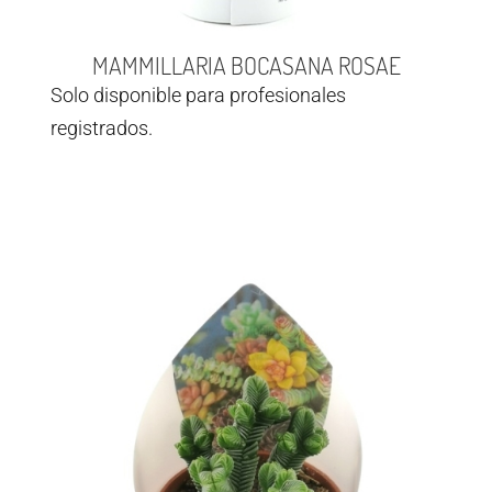
MAMMILLARIA BOCASANA ROSAE
Solo disponible para profesionales
registrados.