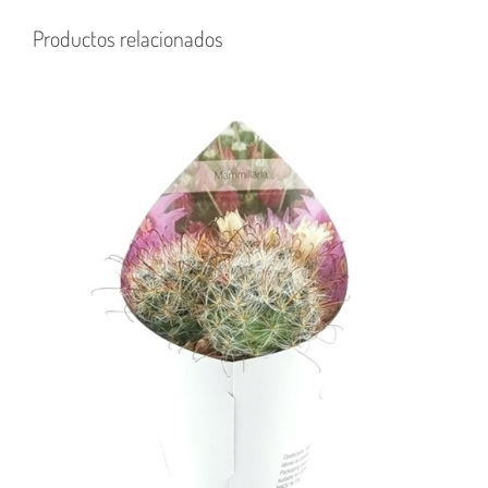
Productos relacionados