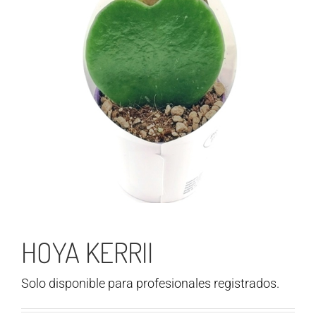
HOYA KERRII
Solo disponible para profesionales registrados.