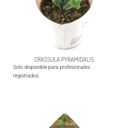
CRASSULA PYRAMIDALIS
Solo disponible para profesionales
registrados.