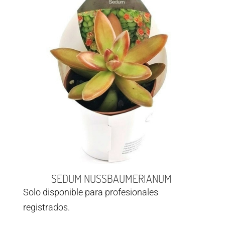
SEDUM NUSSBAUMERIANUM
Solo disponible para profesionales
registrados.