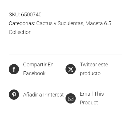
SKU:
6500740
Categorías:
Cactus y Suculentas
,
Maceta 6.5
Collection
Compartir En
Twitear este
Facebook
producto
Email This
Añadir a Pinterest
Product