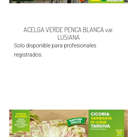
ACELGA VERDE PENCA BLANCA var.
LUSIANA
Solo disponible para profesionales
registrados.