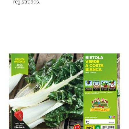
registrados.