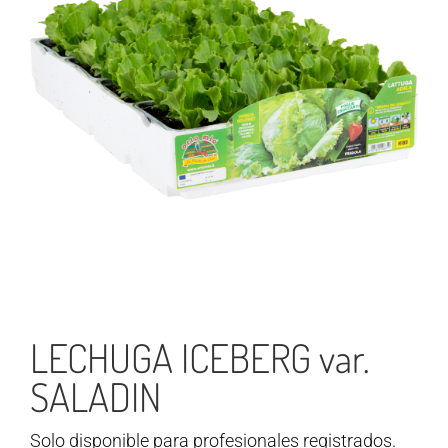
LECHUGA ICEBERG var.
SALADIN
Solo disponible para profesionales registrados.