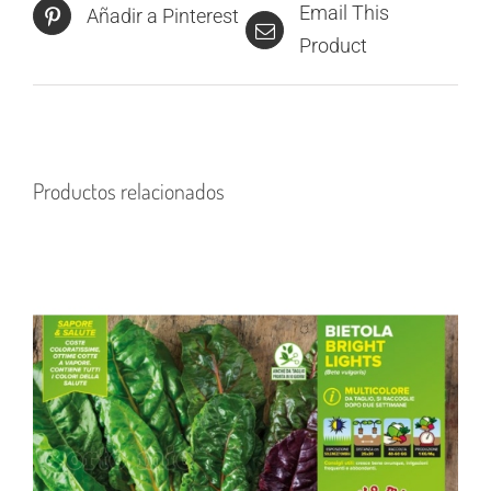
Email This
Añadir a Pinterest
Product
Productos relacionados