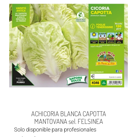
ACHICORIA BLANCA CAPOTTA
MANTOVANA sel. FELSINEA
Solo disponible para profesionales