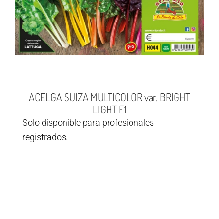
ACELGA SUIZA MULTICOLOR var. BRIGHT
LIGHT F1
Solo disponible para profesionales
registrados.