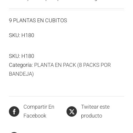
9 PLANTAS EN CUBITOS
SKU: H180
SKU:
H180
Categoría:
PLANTA EN PACK (8 PACKS POR
BANDEJA)
Compartir En
Twitear este
Facebook
producto