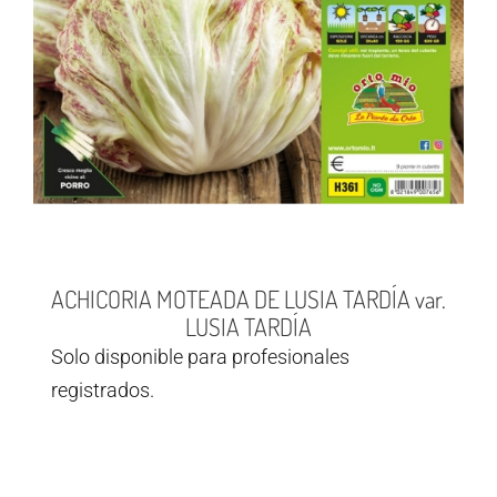
ACHICORIA MOTEADA DE LUSIA TARDÍA var.
LUSIA TARDÍA
Solo disponible para profesionales
registrados.