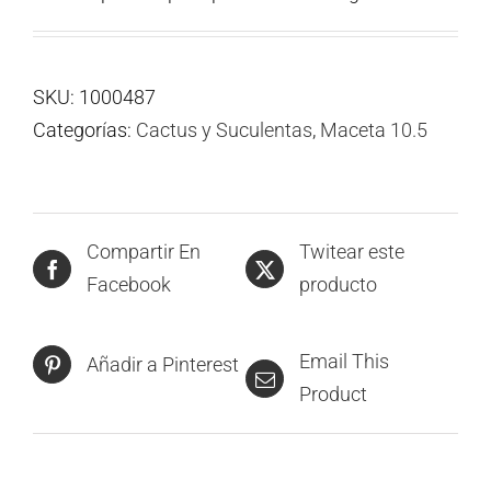
SKU:
1000487
Categorías:
Cactus y Suculentas
,
Maceta 10.5
Compartir En
Twitear este
Facebook
producto
Email This
Añadir a Pinterest
Product