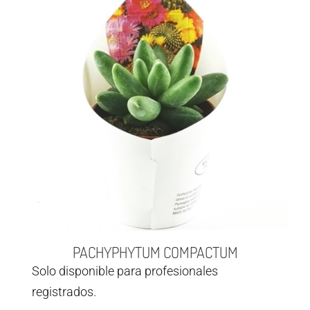
PACHYPHYTUM COMPACTUM
Solo disponible para profesionales
registrados.