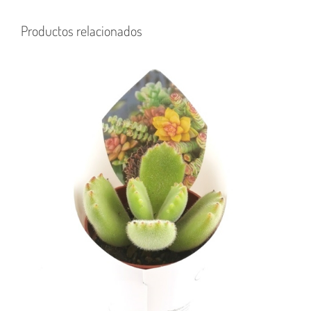
Productos relacionados