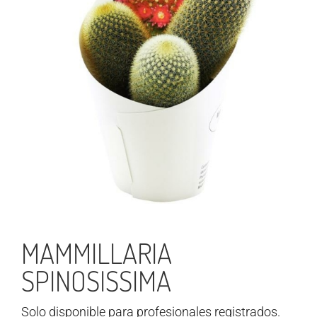
MAMMILLARIA
SPINOSISSIMA
Solo disponible para profesionales registrados.