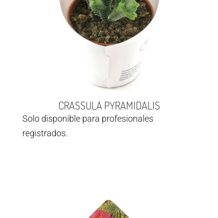
CRASSULA PYRAMIDALIS
Solo disponible para profesionales
registrados.