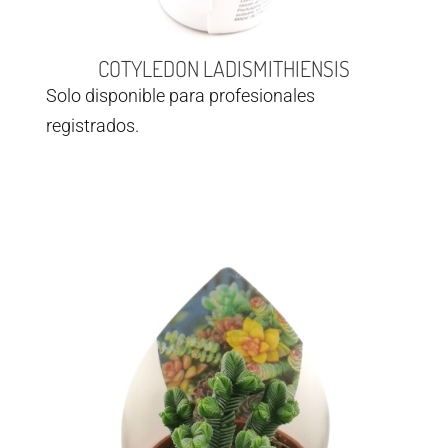
COTYLEDON LADISMITHIENSIS
Solo disponible para profesionales
registrados.