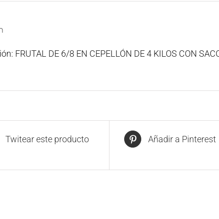
n
ción: FRUTAL DE 6/8 EN CEPELLÓN DE 4 KILOS CON SA
Twitear este producto
Añadir a Pinterest