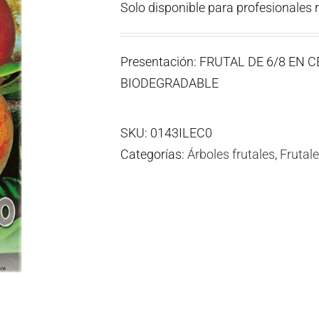
Solo disponible para profesionales 
Presentación: FRUTAL DE 6/8 EN
BIODEGRADABLE
SKU:
0143ILEC0
Categorías:
Árboles frutales
,
Frutal