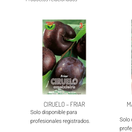
CIRUELO – FRIAR
M
Solo disponible para
Solo 
profesionales registrados.
profe