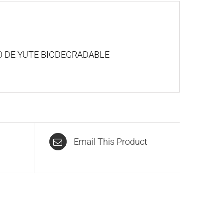
CO DE YUTE BIODEGRADABLE
Email This Product