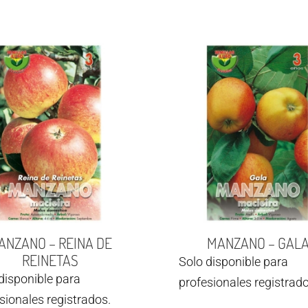
ANZANO – REINA DE
MANZANO – GAL
REINETAS
Solo disponible para
disponible para
profesionales registrado
sionales registrados.