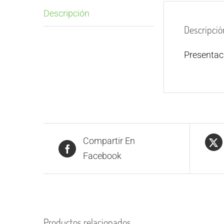
Descripción
Descripció
Presenta
Compartir En
Facebook
Productos relacionados