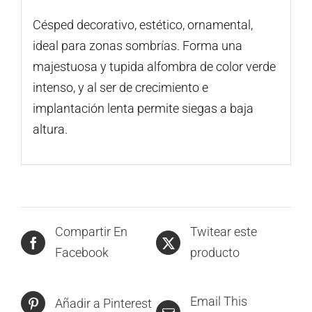
Césped decorativo, estético, ornamental,
ideal para zonas sombrías. Forma una
majestuosa y tupida alfombra de color verde
intenso, y al ser de crecimiento e
implantación lenta permite siegas a baja
altura.
Compartir En
Twitear este
Facebook
producto
Email This
Añadir a Pinterest