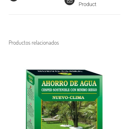
Product
Productos relacionados