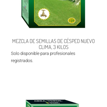
MEZCLA DE SEMILLAS DE CÉSPED NUEVO
CLIMA, 3 KILOS
Solo disponible para profesionales
registrados.