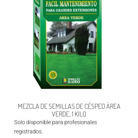
MEZCLA DE SEMILLAS DE CÉSPED ÁREA
VERDE, 1 KILO
Solo disponible para profesionales
registrados.