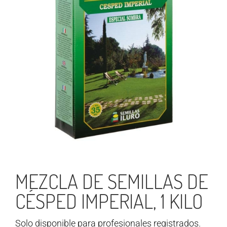
MEZCLA DE SEMILLAS DE
CÉSPED IMPERIAL, 1 KILO
Solo disponible para profesionales registrados.