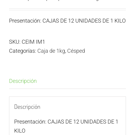
Presentación: CAJAS DE 12 UNIDADES DE 1 KILO
SKU:
CEIM IM1
Categorías:
Caja de 1kg
,
Césped
Descripción
Descripción
Presentación: CAJAS DE 12 UNIDADES DE 1
KILO