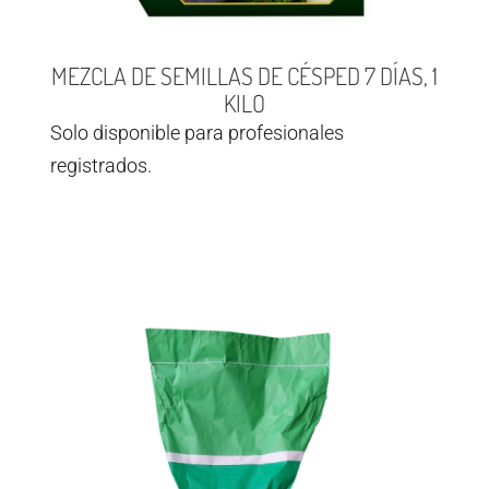
MEZCLA DE SEMILLAS DE CÉSPED 7 DÍAS, 1
KILO
Solo disponible para profesionales
registrados.