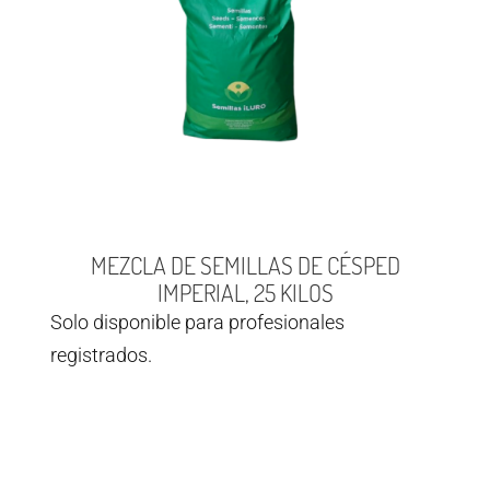
MEZCLA DE SEMILLAS DE CÉSPED
IMPERIAL, 25 KILOS
Solo disponible para profesionales
registrados.