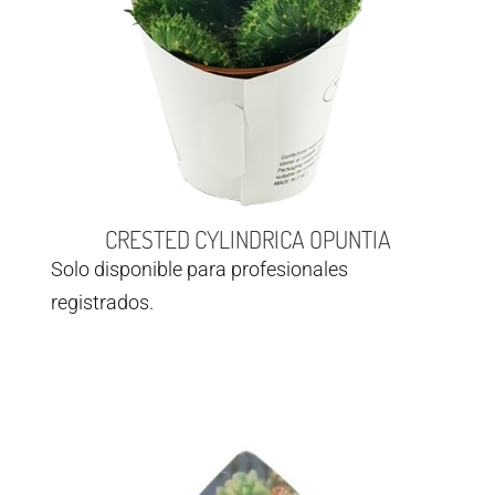
CRESTED CYLINDRICA OPUNTIA
Solo disponible para profesionales
registrados.