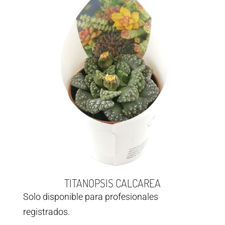
TITANOPSIS CALCAREA
Solo disponible para profesionales
registrados.