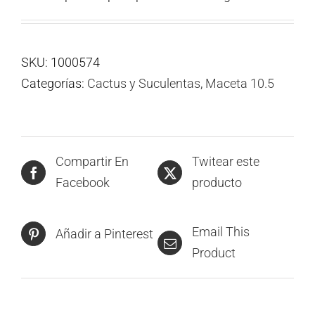
SKU:
1000574
Categorías:
Cactus y Suculentas
,
Maceta 10.5
Compartir En
Twitear este
Facebook
producto
Email This
Añadir a Pinterest
Product