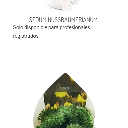
SEDUM NUSSBAUMERIANUM
Solo disponible para profesionales
registrados.