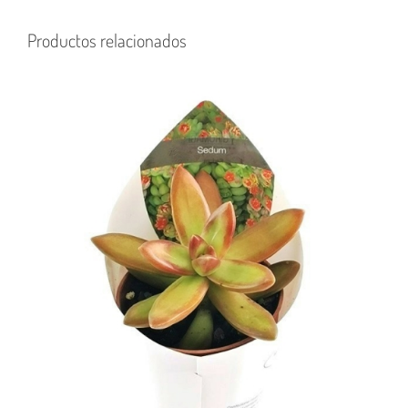
Productos relacionados