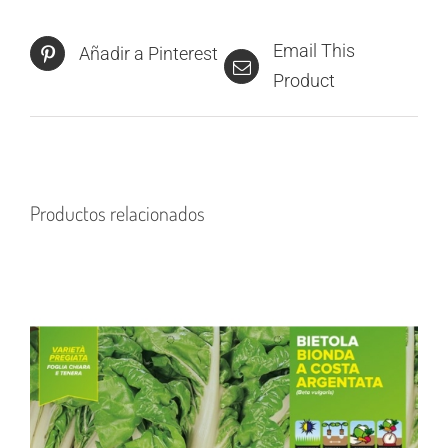
Email This
Añadir a Pinterest
Product
Productos relacionados