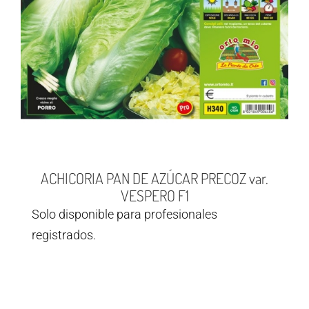
ACHICORIA PAN DE AZÚCAR PRECOZ var.
VESPERO F1
Solo disponible para profesionales
registrados.