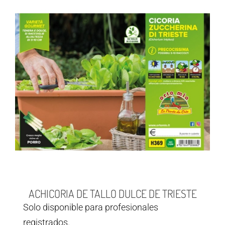
ACHICORIA DE TALLO DULCE DE TRIESTE
Solo disponible para profesionales
registrados.