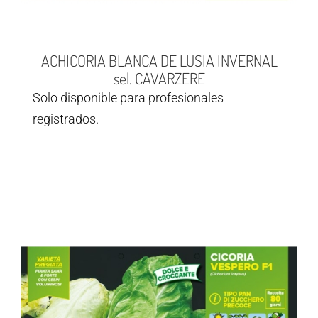
ACHICORIA BLANCA DE LUSIA INVERNAL
sel. CAVARZERE
Solo disponible para profesionales
registrados.