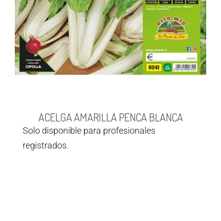
ACELGA AMARILLA PENCA BLANCA
Solo disponible para profesionales
registrados.