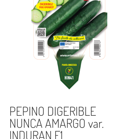
PEPINO DIGERIBLE
NUNCA AMARGO var.
INDURAN F1