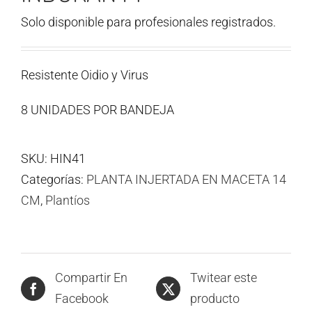
Solo disponible para profesionales registrados.
Resistente Oidio y Virus
8 UNIDADES POR BANDEJA
SKU:
HIN41
Categorías:
PLANTA INJERTADA EN MACETA 14
CM
,
Plantíos
Compartir En
Twitear este
Facebook
producto