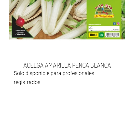
ACELGA AMARILLA PENCA BLANCA
Solo disponible para profesionales
registrados.