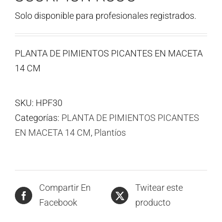
Solo disponible para profesionales registrados.
PLANTA DE PIMIENTOS PICANTES EN MACETA
14 CM
SKU:
HPF30
Categorías:
PLANTA DE PIMIENTOS PICANTES
EN MACETA 14 CM
,
Plantíos
Compartir En
Twitear este
Facebook
producto