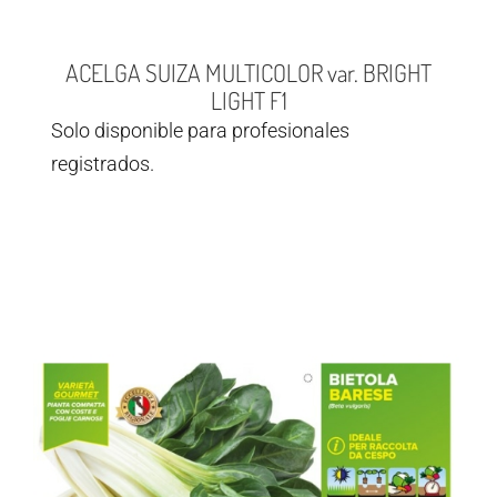
ACELGA SUIZA MULTICOLOR var. BRIGHT
LIGHT F1
Solo disponible para profesionales
registrados.