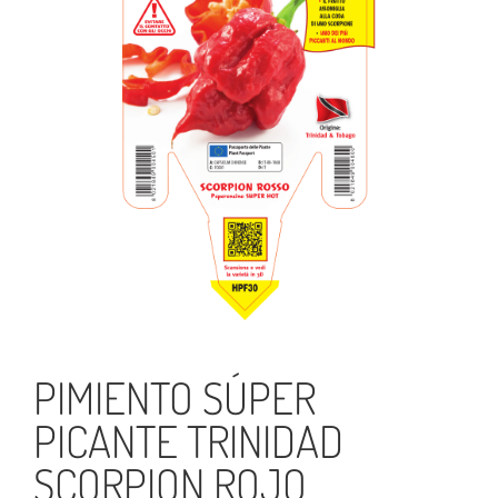
PIMIENTO SÚPER
PICANTE TRINIDAD
SCORPION ROJO