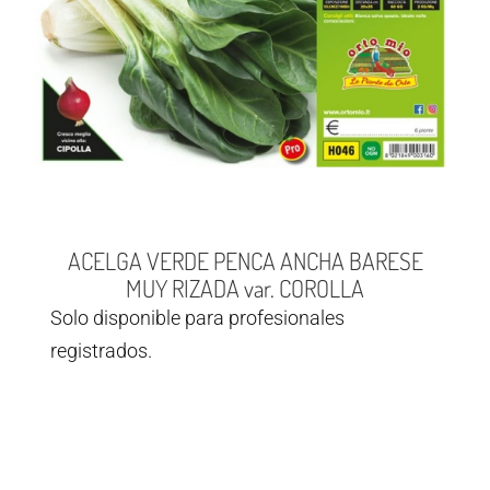
ACELGA VERDE PENCA ANCHA BARESE
MUY RIZADA var. COROLLA
Solo disponible para profesionales
registrados.