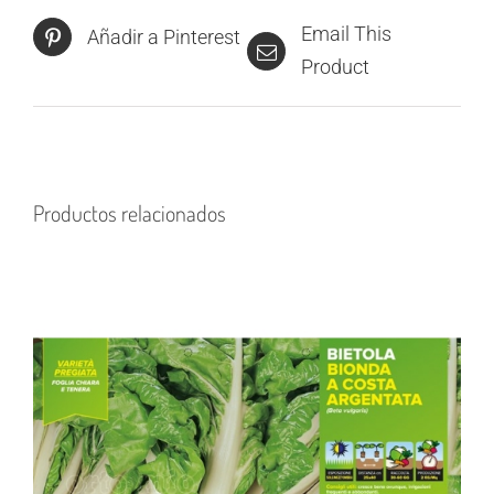
Email This
Añadir a Pinterest
Product
Productos relacionados