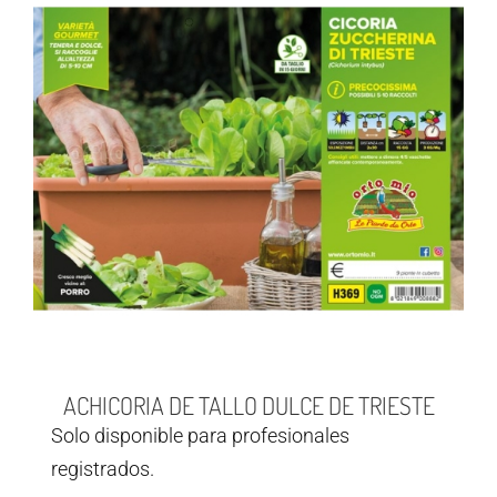
ACHICORIA DE TALLO DULCE DE TRIESTE
Solo disponible para profesionales
registrados.