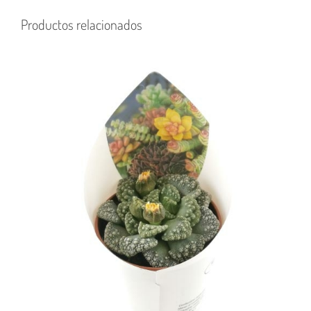
Productos relacionados