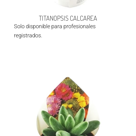
TITANOPSIS CALCAREA
Solo disponible para profesionales
registrados.