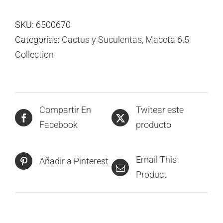
SKU:
6500670
Categorías:
Cactus y Suculentas
,
Maceta 6.5
Collection
Compartir En
Twitear este
Facebook
producto
Email This
Añadir a Pinterest
Product