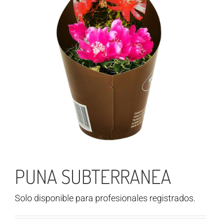
PUNA SUBTERRANEA
Solo disponible para profesionales registrados.