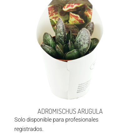
ADROMISCHUS ARUGULA
Solo disponible para profesionales
registrados.