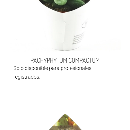
PACHYPHYTUM COMPACTUM
Solo disponible para profesionales
registrados.