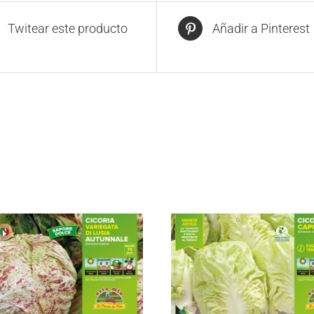
Twitear este producto
Añadir a Pinterest