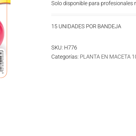
Solo disponible para profesionales 
15 UNIDADES POR BANDEJA
SKU:
H776
Categorías:
PLANTA EN MACETA 1