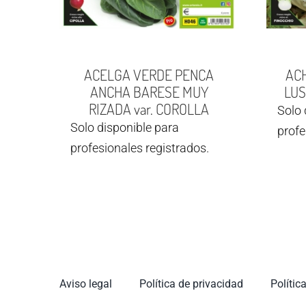
ACELGA VERDE PENCA
AC
ANCHA BARESE MUY
LUS
RIZADA var. COROLLA
Solo 
Solo disponible para
profe
profesionales registrados.
Aviso legal
Política de privacidad
Polític