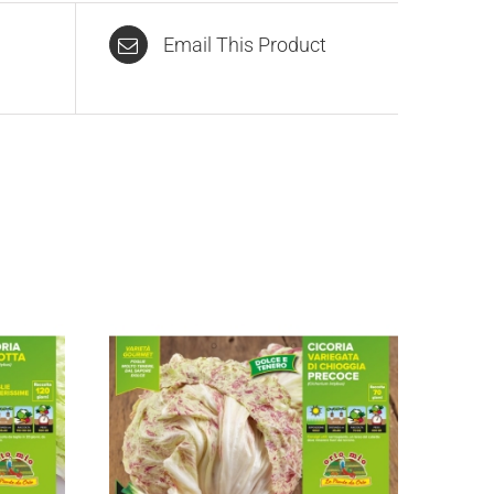
Email This Product