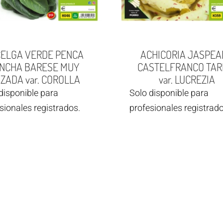
ELGA VERDE PENCA
ACHICORIA JASPEA
NCHA BARESE MUY
CASTELFRANCO TAR
IZADA var. COROLLA
var. LUCREZIA
disponible para
Solo disponible para
sionales registrados.
profesionales registrado