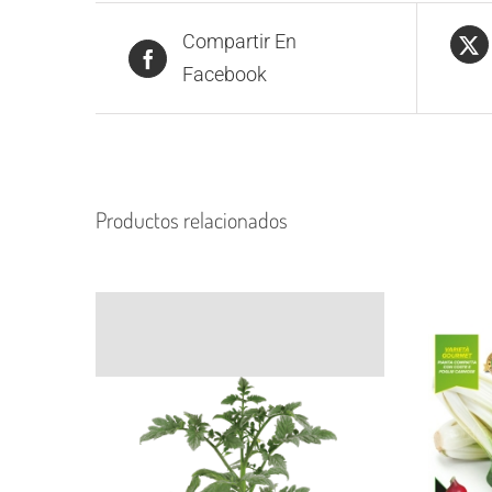
Compartir En
Facebook
Productos relacionados