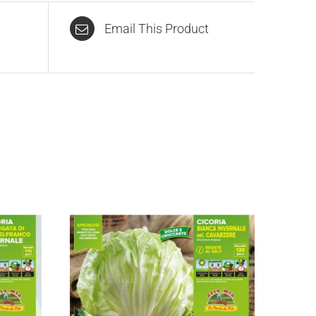
Email This Product