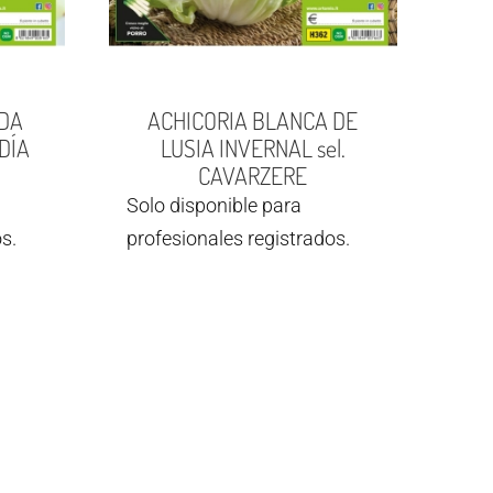
DA
ACHICORIA BLANCA DE
DÍA
LUSIA INVERNAL sel.
CAVARZERE
Solo disponible para
s.
profesionales registrados.