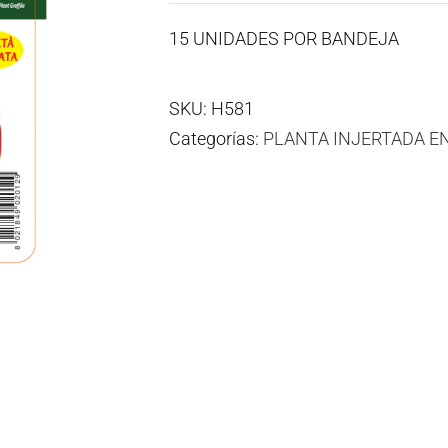
15 UNIDADES POR BANDEJA
SKU:
H581
Categorías:
PLANTA INJERTADA E