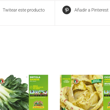
Twitear este producto
Añadir a Pinterest