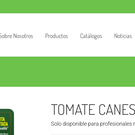
Sobre Nosotros
Productos
Catálogos
Noticias
TOMATE CANEST
Solo disponible para profesionales 