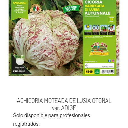
ACHICORIA MOTEADA DE LUSIA OTOÑAL
var. ADIGE
Solo disponible para profesionales
registrados.