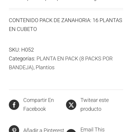
CONTENIDO PACK DE ZANAHORIA: 16 PLANTAS
EN CUBETO
SKU:
H052
Categorías:
PLANTA EN PACK (8 PACKS POR
BANDEJA)
,
Plantíos
Compartir En
Twitear este
Facebook
producto
Email This
Añadir a Pinterest