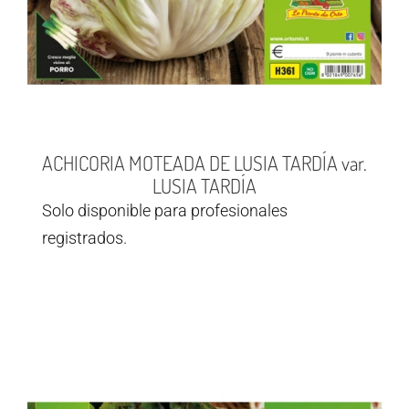
ACHICORIA MOTEADA DE LUSIA TARDÍA var.
LUSIA TARDÍA
Solo disponible para profesionales
registrados.