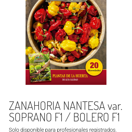
ZANAHORIA NANTESA var.
SOPRANO F1 / BOLERO F1
Solo disponible para profesionales registrados.