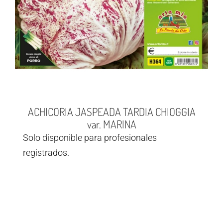
ACHICORIA JASPEADA TARDIA CHIOGGIA
var. MARINA
Solo disponible para profesionales
registrados.