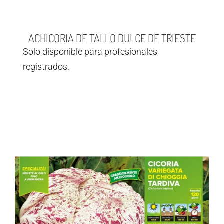
ACHICORIA DE TALLO DULCE DE TRIESTE
Solo disponible para profesionales
registrados.