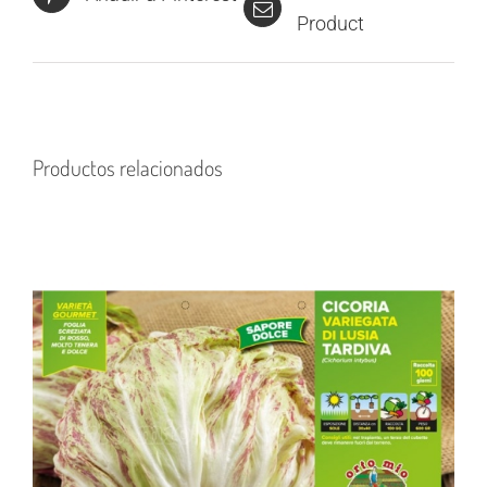
Product
Productos relacionados